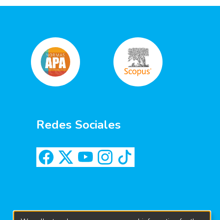
Redes Sociales