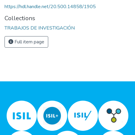
https://hdl.handle.net/20.500.14858/1905
Collections
TRABAJOS DE INVESTIGACIÓN
Full item page