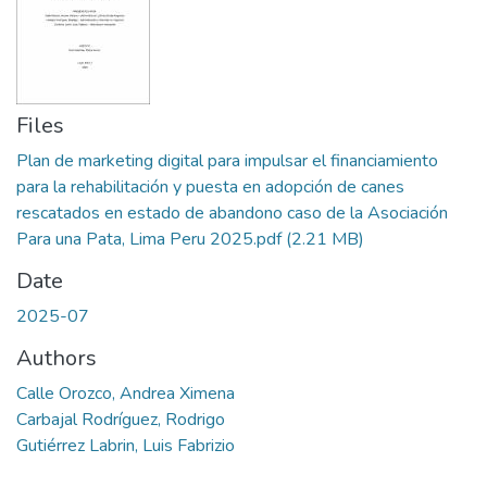
Files
Plan de marketing digital para impulsar el financiamiento
para la rehabilitación y puesta en adopción de canes
rescatados en estado de abandono caso de la Asociación
Para una Pata, Lima Peru 2025.pdf
(2.21 MB)
Date
2025-07
Authors
Calle Orozco, Andrea Ximena
Carbajal Rodríguez, Rodrigo
Gutiérrez Labrin, Luis Fabrizio