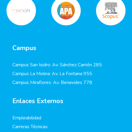
Campus
Campus San Isidro: Av. Sánchez Carrión 285
Campus La Molina: Av. La Fontana 955
Campus Miraflores: Av. Benavides 778
Enlaces Externos
Empleabilidad
Carreras Técnicas