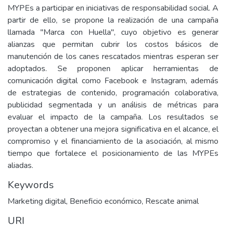
MYPEs a participar en iniciativas de responsabilidad social. A
partir de ello, se propone la realización de una campaña
llamada "Marca con Huella", cuyo objetivo es generar
alianzas que permitan cubrir los costos básicos de
manutención de los canes rescatados mientras esperan ser
adoptados. Se proponen aplicar herramientas de
comunicación digital como Facebook e Instagram, además
de estrategias de contenido, programación colaborativa,
publicidad segmentada y un análisis de métricas para
evaluar el impacto de la campaña. Los resultados se
proyectan a obtener una mejora significativa en el alcance, el
compromiso y el financiamiento de la asociación, al mismo
tiempo que fortalece el posicionamiento de las MYPEs
aliadas.
Keywords
Marketing digital
,
Beneficio económico
,
Rescate animal
URI