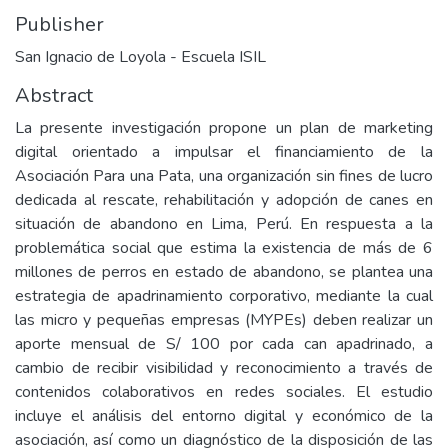
Publisher
San Ignacio de Loyola - Escuela ISIL
Abstract
La presente investigación propone un plan de marketing
digital orientado a impulsar el financiamiento de la
Asociación Para una Pata, una organización sin fines de lucro
dedicada al rescate, rehabilitación y adopción de canes en
situación de abandono en Lima, Perú. En respuesta a la
problemática social que estima la existencia de más de 6
millones de perros en estado de abandono, se plantea una
estrategia de apadrinamiento corporativo, mediante la cual
las micro y pequeñas empresas (MYPEs) deben realizar un
aporte mensual de S/ 100 por cada can apadrinado, a
cambio de recibir visibilidad y reconocimiento a través de
contenidos colaborativos en redes sociales. El estudio
incluye el análisis del entorno digital y económico de la
asociación, así como un diagnóstico de la disposición de las