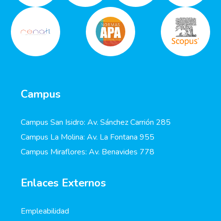
Campus
Campus San Isidro: Av. Sánchez Carrión 285
Campus La Molina: Av. La Fontana 955
Campus Miraflores: Av. Benavides 778
Enlaces Externos
Empleabilidad