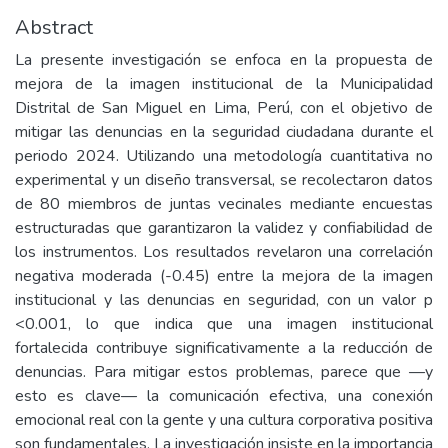
Abstract
La presente investigación se enfoca en la propuesta de
mejora de la imagen institucional de la Municipalidad
Distrital de San Miguel en Lima, Perú, con el objetivo de
mitigar las denuncias en la seguridad ciudadana durante el
periodo 2024. Utilizando una metodología cuantitativa no
experimental y un diseño transversal, se recolectaron datos
de 80 miembros de juntas vecinales mediante encuestas
estructuradas que garantizaron la validez y confiabilidad de
los instrumentos. Los resultados revelaron una correlación
negativa moderada (-0.45) entre la mejora de la imagen
institucional y las denuncias en seguridad, con un valor p
<0.001, lo que indica que una imagen institucional
fortalecida contribuye significativamente a la reducción de
denuncias. Para mitigar estos problemas, parece que —y
esto es clave— la comunicación efectiva, una conexión
emocional real con la gente y una cultura corporativa positiva
son fundamentales. La investigación insiste en la importancia