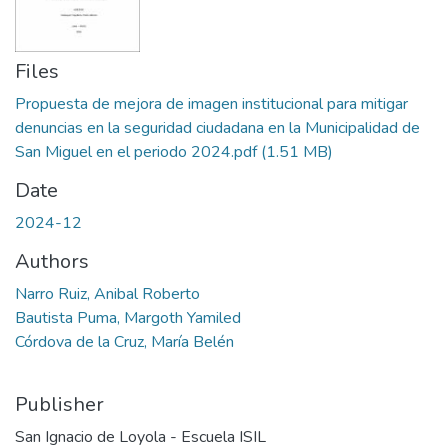
Files
Propuesta de mejora de imagen institucional para mitigar
denuncias en la seguridad ciudadana en la Municipalidad de
San Miguel en el periodo 2024.pdf
(1.51 MB)
Date
2024-12
Authors
Narro Ruiz, Anibal Roberto
Bautista Puma, Margoth Yamiled
Córdova de la Cruz, María Belén
Publisher
San Ignacio de Loyola - Escuela ISIL