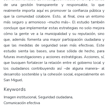
de una gestión transparente y responsable, lo que
realmente importa aquí es promover la confianza pública y
que la comunidad colabore. Esto, al final, crea un entorno
más seguro y armonioso –mucho más–. El estudio también
concluye que implementar estas estrategias no solo mejora
cómo la gente ve a la municipalidad y su reputación, sino
que, además fomenta una mayor participación ciudadana y
que las medidas de seguridad sean más efectivas. Este
estudio sienta las bases, una base sólida de hecho, para
futuras investigaciones y acciones estratégicas. Acciones, sí,
que busquen fortalecer la relación entre el gobierno local y
los ciudadanos contribuyendo así –de alguna manera– al
desarrollo sostenible y la cohesión social, especialmente en
San Miguel.
Keywords
Imagen institucional
,
Seguridad ciudadana
,
Comunicación efectiva