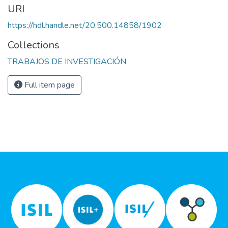
URI
https://hdl.handle.net/20.500.14858/1902
Collections
TRABAJOS DE INVESTIGACIÓN
Full item page