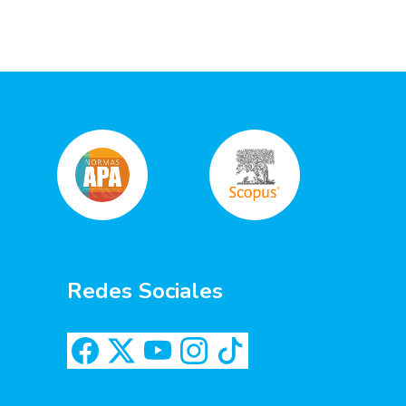
Redes Sociales