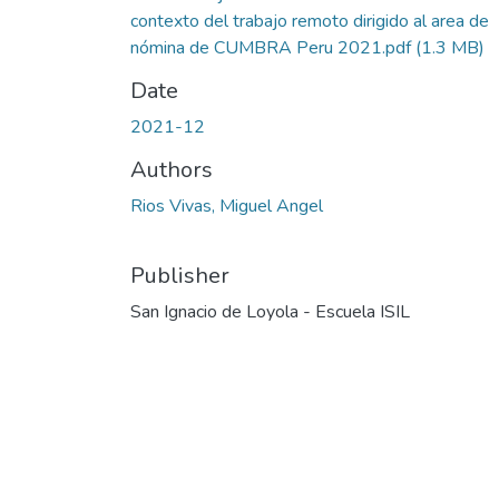
contexto del trabajo remoto dirigido al area de
nómina de CUMBRA Peru 2021.pdf
(1.3 MB)
Date
2021-12
Authors
Rios Vivas, Miguel Angel
Publisher
San Ignacio de Loyola - Escuela ISIL