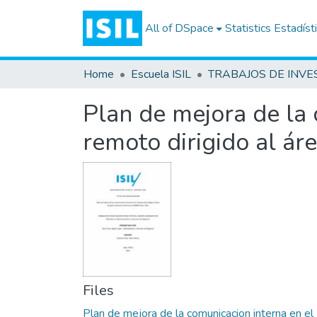
All of DSpace
Statistics
Estadíst
Home
Escuela ISIL
Plan de mejora de la 
remoto dirigido al 
Files
Plan de mejora de la comunicacion interna en el