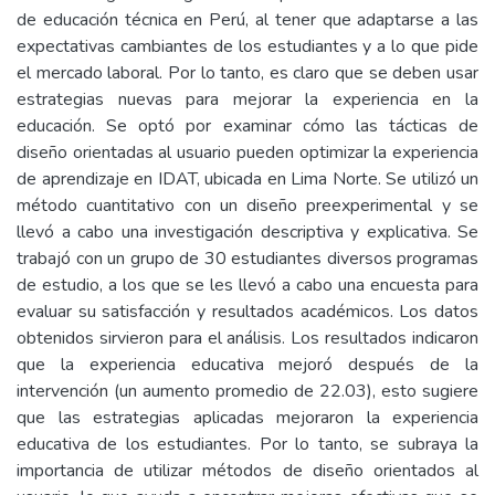
de educación técnica en Perú, al tener que adaptarse a las
expectativas cambiantes de los estudiantes y a lo que pide
el mercado laboral. Por lo tanto, es claro que se deben usar
estrategias nuevas para mejorar la experiencia en la
educación. Se optó por examinar cómo las tácticas de
diseño orientadas al usuario pueden optimizar la experiencia
de aprendizaje en IDAT, ubicada en Lima Norte. Se utilizó un
método cuantitativo con un diseño preexperimental y se
llevó a cabo una investigación descriptiva y explicativa. Se
trabajó con un grupo de 30 estudiantes diversos programas
de estudio, a los que se les llevó a cabo una encuesta para
evaluar su satisfacción y resultados académicos. Los datos
obtenidos sirvieron para el análisis. Los resultados indicaron
que la experiencia educativa mejoró después de la
intervención (un aumento promedio de 22.03), esto sugiere
que las estrategias aplicadas mejoraron la experiencia
educativa de los estudiantes. Por lo tanto, se subraya la
importancia de utilizar métodos de diseño orientados al