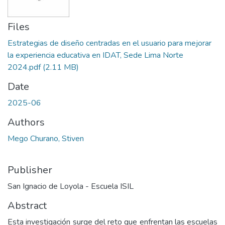
Files
Estrategias de diseño centradas en el usuario para mejorar
la experiencia educativa en IDAT, Sede Lima Norte
2024.pdf
(2.11 MB)
Date
2025-06
Authors
Mego Churano, Stiven
Publisher
San Ignacio de Loyola - Escuela ISIL
Abstract
Esta investigación surge del reto que enfrentan las escuelas