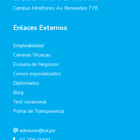
Campus Miraflores: Av. Benavides 778
Enlaces Externos
Empleabilidad
Carreras Técnicas
Escuela de Negocios
Cursos especializados
Diplomados
Blog
Test vocacional
Portal de Transparencia
admision@isil.pe