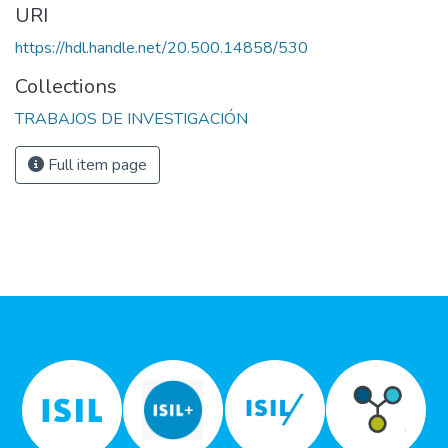
URI
https://hdl.handle.net/20.500.14858/530
Collections
TRABAJOS DE INVESTIGACIÓN
Full item page