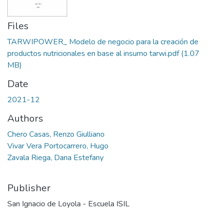
Files
TARWIPOWER_ Modelo de negocio para la creación de
productos nutricionales en base al insumo tarwi.pdf
(1.07
MB)
Date
2021-12
Authors
Chero Casas, Renzo Giulliano
Vivar Vera Portocarrero, Hugo
Zavala Riega, Dana Estefany
Publisher
San Ignacio de Loyola - Escuela ISIL