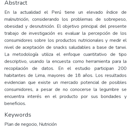
Abstract
En la actualidad el Perú tiene un elevado índice de
malnutrición, considerando los problemas de sobrepeso,
obesidad y desnutrición. El objetivo principal del presente
trabajo de investigación es evaluar la percepción de los
consumidores sobre los productos nutricionales y medir el
nivel de aceptación de snacks saludables a base de tarwi.
La metodología utiliza el enfoque cuantitativo de tipo
descriptivo, usando la encuesta como herramienta para la
recopilación de datos. En el estudio participan 200
habitantes de Lima, mayores de 18 años. Los resultados
evidencian que existe un mercado potencial de posibles
consumidores, a pesar de no conocerse la legumbre se
encuentra interés en el producto por sus bondades y
beneficios.
Keywords
Plan de negocio
,
Nutrición