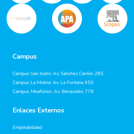
Campus
Campus San Isidro: Av. Sánchez Carrión 285
Campus La Molina: Av. La Fontana 955
Campus Miraflores: Av. Benavides 778
Enlaces Externos
Empleabilidad