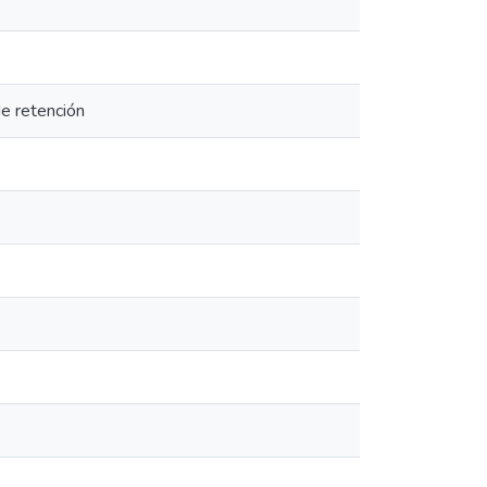
de retención