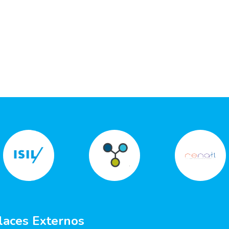
laces Externos