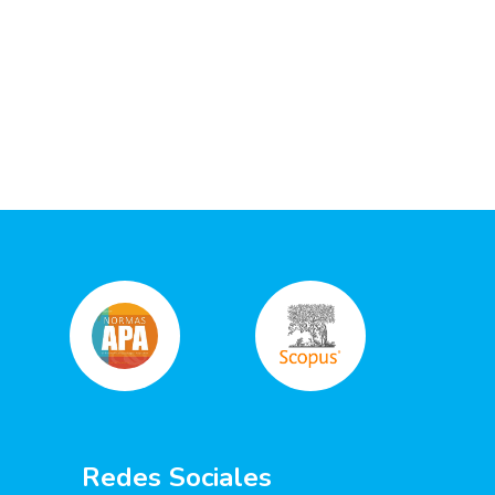
Redes Sociales