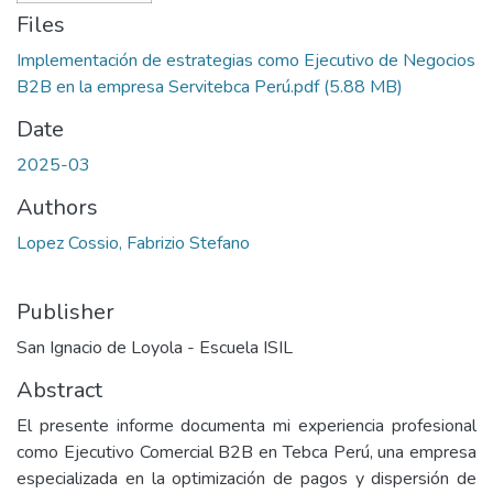
Files
Implementación de estrategias como Ejecutivo de Negocios
B2B en la empresa Servitebca Perú.pdf
(5.88 MB)
Date
2025-03
Authors
Lopez Cossio, Fabrizio Stefano
Publisher
San Ignacio de Loyola - Escuela ISIL
Abstract
El presente informe documenta mi experiencia profesional
como Ejecutivo Comercial B2B en Tebca Perú, una empresa
especializada en la optimización de pagos y dispersión de