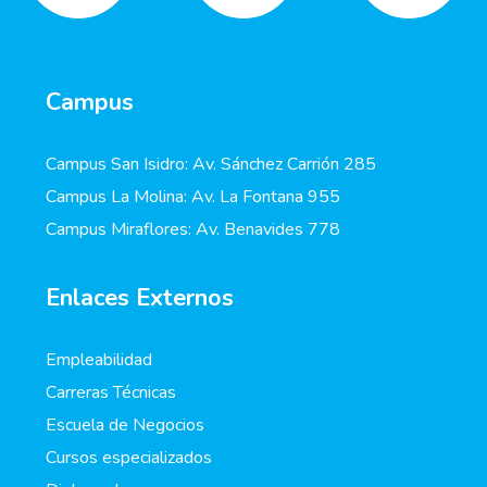
Campus
Campus San Isidro: Av. Sánchez Carrión 285
Campus La Molina: Av. La Fontana 955
Campus Miraflores: Av. Benavides 778
Enlaces Externos
Empleabilidad
Carreras Técnicas
Escuela de Negocios
Cursos especializados