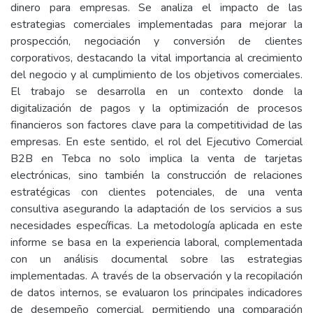
dinero para empresas. Se analiza el impacto de las
estrategias comerciales implementadas para mejorar la
prospección, negociación y conversión de clientes
corporativos, destacando la vital importancia al crecimiento
del negocio y al cumplimiento de los objetivos comerciales.
El trabajo se desarrolla en un contexto donde la
digitalización de pagos y la optimización de procesos
financieros son factores clave para la competitividad de las
empresas. En este sentido, el rol del Ejecutivo Comercial
B2B en Tebca no solo implica la venta de tarjetas
electrónicas, sino también la construcción de relaciones
estratégicas con clientes potenciales, de una venta
consultiva asegurando la adaptación de los servicios a sus
necesidades específicas. La metodología aplicada en este
informe se basa en la experiencia laboral, complementada
con un análisis documental sobre las estrategias
implementadas. A través de la observación y la recopilación
de datos internos, se evaluaron los principales indicadores
de desempeño comercial, permitiendo una comparación