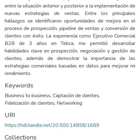
entre la situación anterior y posterior a la implementación de
nuevas estrategias de ventas. Entre los principales
hallazgos se identificaron oportunidades de mejora en el
proceso de prospección, pipeline de ventas y conversión de
clientes con éxito. La experiencia como Ejecutivo Comercial
B2B de 3 años en Tebca, me permitió desarrollar
habilidades clave en prospección, negociación y gestión de
clientes, además de demostrar la importancia de las
estrategias comerciales basadas en datos para mejorar mi
rendimiento.
Keywords
Business to business
,
Captación de clientes
,
Fidelización de clientes
,
Networking
URI
https://hdl.handle.net/20.500.14858/1689
Collections