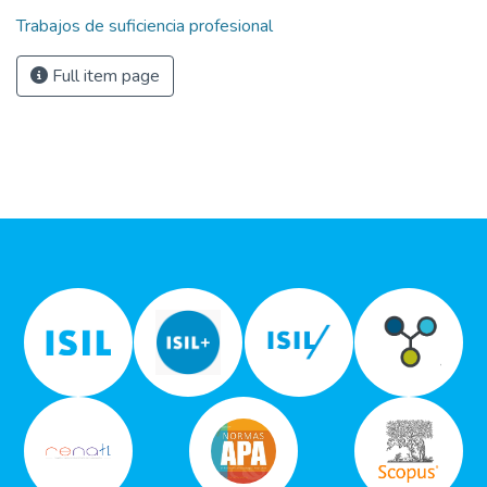
Trabajos de suficiencia profesional
Full item page