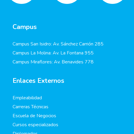
Campus
Campus San Isidro: Av. Sánchez Carrión 285
Campus La Molina: Av. La Fontana 955
Campus Miraflores: Av. Benavides 778
Enlaces Externos
Empleabilidad
Carreras Técnicas
Escuela de Negocios
Cursos especializados
Diplomados