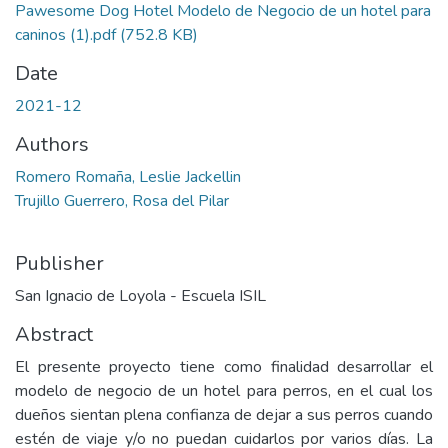
Pawesome Dog Hotel Modelo de Negocio de un hotel para
caninos (1).pdf
(752.8 KB)
Date
2021-12
Authors
Romero Romaña, Leslie Jackellin
Trujillo Guerrero, Rosa del Pilar
Publisher
San Ignacio de Loyola - Escuela ISIL
Abstract
El presente proyecto tiene como finalidad desarrollar el
modelo de negocio de un hotel para perros, en el cual los
dueños sientan plena confianza de dejar a sus perros cuando
estén de viaje y/o no puedan cuidarlos por varios días. La