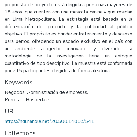
propuesta de proyecto está dirigida a personas mayores de
18 años, que cuenten con una mascota canina y que residan
en Lima Metropolitana. La estrategia está basada en la
diferenciación del producto y la publicidad al público
objetivo. El propósito es brindar entretenimiento y descanso
para perros, ofreciendo un espacio exclusivo en el país con
un ambiente acogedor, innovador y divertido. La
metodología de la investigación tiene un enfoque
cuantitativo de tipo descriptivo. La muestra está conformada
por 215 participantes elegidos de forma aleatoria.
Keywords
Negocios
,
Administración de empresas
,
Perros -- Hospedaje
URI
https://hdl.handle.net/20.500.14858/541
Collections