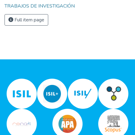
TRABAJOS DE INVESTIGACIÓN
Full item page