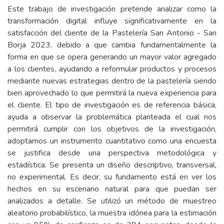
Este trabajo de investigación pretende analizar como la
transformación digital influye significativamente en la
satisfacción del cliente de la Pastelería San Antonio - San
Borja 2023, debido a que cambia fundamentalmente la
forma en que se opera generando un mayor valor agregado
a los clientes, ayudando a reformular productos y procesos
mediante nuevas estrategias dentro de la pastelería siendo
bien aprovechado lo que permitirá la nueva experiencia para
el cliente. El tipo de investigación es de referencia básica,
ayuda a observar la problemática planteada el cual nos
permitirá cumplir con los objetivos de la investigación,
adoptamos un instrumento cuantitativo como una encuesta
se justifica desde una perspectiva metodológica y
estadística. Se presenta un diseño descriptivo, transversal,
no experimental. Es decir, su fundamento está en ver los
hechos en su escenario natural para que puedan ser
analizados a detalle. Se utilizó un método de muestreo
aleatorio probabilístico, la muestra idónea para la estimación