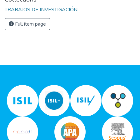
TRABAJOS DE INVESTIGACIÓN
Full item page