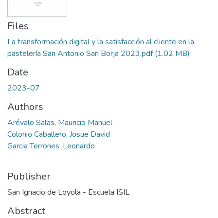
Files
La transformación digital y la satisfacción al cliente en la
pastelería San Antonio San Borja 2023.pdf
(1.02 MB)
Date
2023-07
Authors
Arévalo Salas, Mauricio Manuel
Colonio Caballero, Josue David
Garcia Terrones, Leonardo
Publisher
San Ignacio de Loyola - Escuela ISIL
Abstract