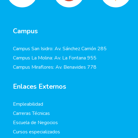
Campus
Campus San Isidro: Av. Sánchez Carrión 285
Campus La Molina: Av. La Fontana 955
Campus Miraflores: Av. Benavides 778
Enlaces Externos
Empleabilidad
Carreras Técnicas
Escuela de Negocios
Cursos especializados