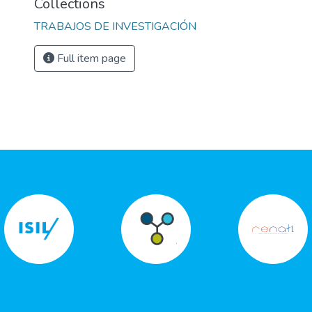
Collections
TRABAJOS DE INVESTIGACIÓN
Full item page