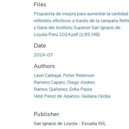
Files
Propuesta de mejora para aumentar la cantidad
referidos efectivos a través de la campaña Refi
y Gana del Instituto Superior San Ignacio de
Loyola Perú 2024.pdf
(1.85 MB)
Date
2024-07
Authors
Leon Carbajal, Peter Robinson
Ramirez Caparo, Diego Andres
Ramos Quiñonez, Erika Paola
Velit Perez de Aparicio, Giuliana Cecilia
Publisher
San Ignacio de Loyola - Escuela ISIL