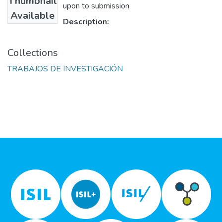
Thumbnail
upon to submission
Available
Description:
Collections
TRABAJOS DE INVESTIGACIÓN