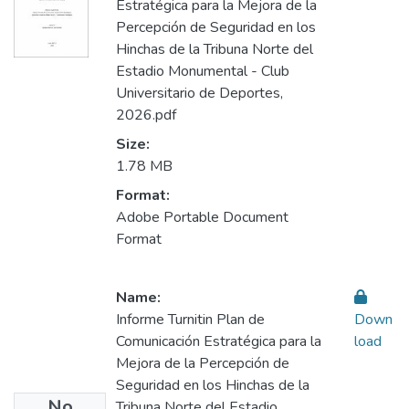
Estratégica para la Mejora de la
Percepción de Seguridad en los
Hinchas de la Tribuna Norte del
Estadio Monumental - Club
Universitario de Deportes,
2026.pdf
Size:
1.78 MB
Format:
Adobe Portable Document
Format
Name:
Informe Turnitin Plan de
Down
Comunicación Estratégica para la
load
Mejora de la Percepción de
Seguridad en los Hinchas de la
No
Tribuna Norte del Estadio