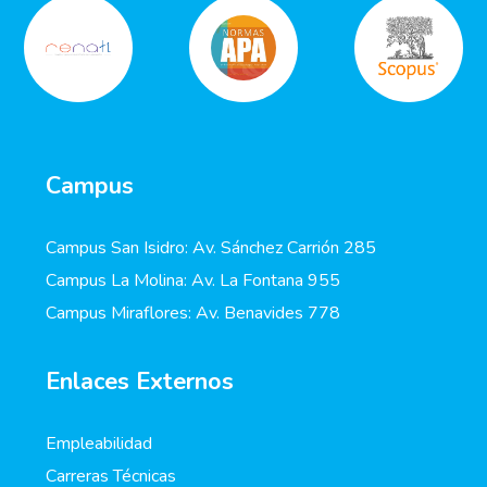
Campus
Campus San Isidro: Av. Sánchez Carrión 285
Campus La Molina: Av. La Fontana 955
Campus Miraflores: Av. Benavides 778
Enlaces Externos
Empleabilidad
Carreras Técnicas