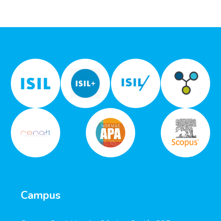
Campus