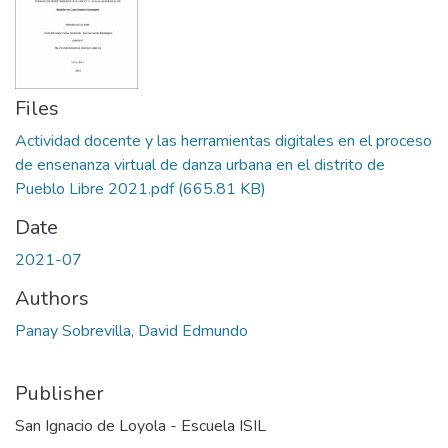
Files
Actividad docente y las herramientas digitales en el proceso
de ensenanza virtual de danza urbana en el distrito de
Pueblo Libre 2021.pdf
(665.81 KB)
Date
2021-07
Authors
Panay Sobrevilla, David Edmundo
Publisher
San Ignacio de Loyola - Escuela ISIL