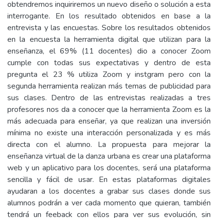
obtendremos inquiriremos un nuevo diseño o solución a esta
interrogante. En los resultado obtenidos en base a la
entrevista y las encuestas. Sobre los resultados obtenidos
en la encuesta la herramienta digital que utilizan para la
enseñanza, el 69% (11 docentes) dio a conocer Zoom
cumple con todas sus expectativas y dentro de esta
pregunta el 23 % utiliza Zoom y instgram pero con la
segunda herramienta realizan más temas de publicidad para
sus clases. Dentro de las entrevistas realizadas a tres
profesores nos da a conocer que la herramienta Zoom es la
más adecuada para enseñar, ya que realizan una inversión
mínima no existe una interacción personalizada y es más
directa con el alumno. La propuesta para mejorar la
enseñanza virtual de la danza urbana es crear una plataforma
web y un aplicativo para los docentes, será una plataforma
sencilla y fácil de usar. En estas plataformas digitales
ayudaran a los docentes a grabar sus clases donde sus
alumnos podrán a ver cada momento que quieran, también
tendrá un feeback con ellos para ver sus evolución, sin