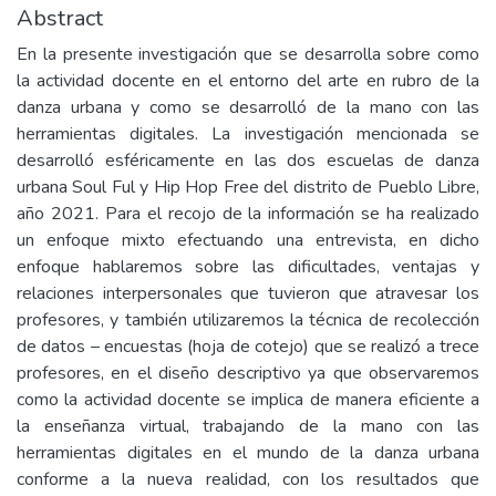
Abstract
En la presente investigación que se desarrolla sobre como
la actividad docente en el entorno del arte en rubro de la
danza urbana y como se desarrolló de la mano con las
herramientas digitales. La investigación mencionada se
desarrolló esféricamente en las dos escuelas de danza
urbana Soul Ful y Hip Hop Free del distrito de Pueblo Libre,
año 2021. Para el recojo de la información se ha realizado
un enfoque mixto efectuando una entrevista, en dicho
enfoque hablaremos sobre las dificultades, ventajas y
relaciones interpersonales que tuvieron que atravesar los
profesores, y también utilizaremos la técnica de recolección
de datos – encuestas (hoja de cotejo) que se realizó a trece
profesores, en el diseño descriptivo ya que observaremos
como la actividad docente se implica de manera eficiente a
la enseñanza virtual, trabajando de la mano con las
herramientas digitales en el mundo de la danza urbana
conforme a la nueva realidad, con los resultados que