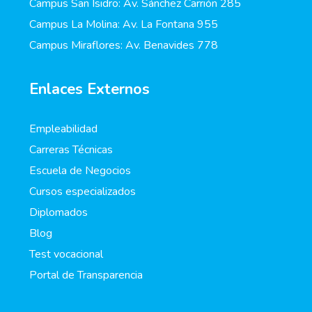
Campus San Isidro: Av. Sánchez Carrión 285
Campus La Molina: Av. La Fontana 955
Campus Miraflores: Av. Benavides 778
Enlaces Externos
Empleabilidad
Carreras Técnicas
Escuela de Negocios
Cursos especializados
Diplomados
Blog
Test vocacional
Portal de Transparencia