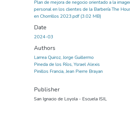
Plan de mejora de negocio orientado a la image
personal en los clientes de la Barbería The Hou
en Chorrillos 2023.pdf
(3.02 MB)
Date
2024-03
Authors
Larrea Quiroz, Jorge Guillermo
Pineda de los Ríos, Ysrael Alexis
Pinillos Francia, Jean Pierre Brayan
Publisher
San Ignacio de Loyola - Escuela ISIL