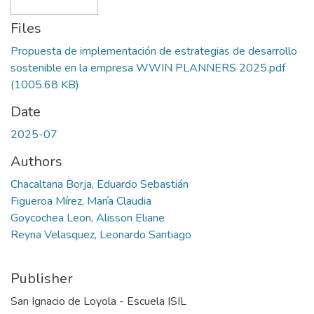
Files
Propuesta de implementación de estrategias de desarrollo
sostenible en la empresa WWIN PLANNERS 2025.pdf
(1005.68 KB)
Date
2025-07
Authors
Chacaltana Borja, Eduardo Sebastián
Figueroa Mírez, María Claudia
Goycochea Leon, Alisson Eliane
Reyna Velasquez, Leonardo Santiago
Publisher
San Ignacio de Loyola - Escuela ISIL