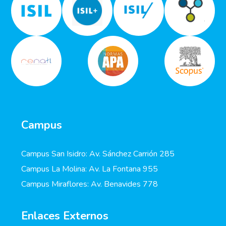
Campus
Campus San Isidro: Av. Sánchez Carrión 285
Campus La Molina: Av. La Fontana 955
Campus Miraflores: Av. Benavides 778
Enlaces Externos