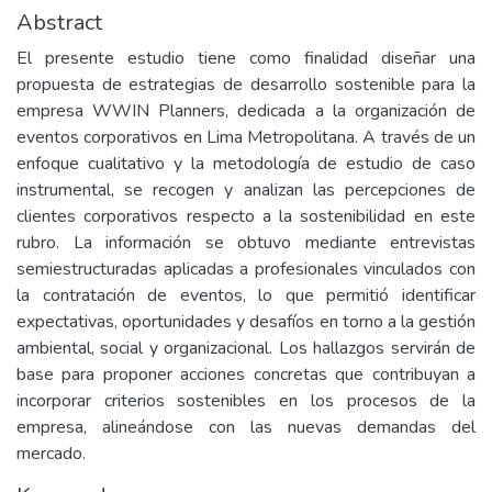
Abstract
El presente estudio tiene como finalidad diseñar una
propuesta de estrategias de desarrollo sostenible para la
empresa WWIN Planners, dedicada a la organización de
eventos corporativos en Lima Metropolitana. A través de un
enfoque cualitativo y la metodología de estudio de caso
instrumental, se recogen y analizan las percepciones de
clientes corporativos respecto a la sostenibilidad en este
rubro. La información se obtuvo mediante entrevistas
semiestructuradas aplicadas a profesionales vinculados con
la contratación de eventos, lo que permitió identificar
expectativas, oportunidades y desafíos en torno a la gestión
ambiental, social y organizacional. Los hallazgos servirán de
base para proponer acciones concretas que contribuyan a
incorporar criterios sostenibles en los procesos de la
empresa, alineándose con las nuevas demandas del
mercado.