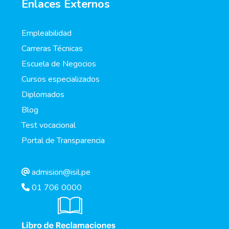
Enlaces Externos
Empleabilidad
Carreras Técnicas
Escuela de Negocios
Cursos especializados
Diplomados
Blog
Test vocacional
Portal de Transparencia
admision@isil.pe
01 706 0000