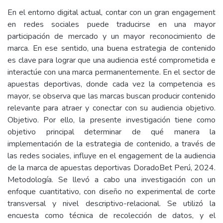
En el entorno digital actual, contar con un gran engagement
en redes sociales puede traducirse en una mayor
participación de mercado y un mayor reconocimiento de
marca. En ese sentido, una buena estrategia de contenido
es clave para lograr que una audiencia esté comprometida e
interactúe con una marca permanentemente. En el sector de
apuestas deportivas, donde cada vez la competencia es
mayor, se observa que las marcas buscan producir contenido
relevante para atraer y conectar con su audiencia objetivo.
Objetivo. Por ello, la presente investigación tiene como
objetivo principal determinar de qué manera la
implementación de la estrategia de contenido, a través de
las redes sociales, influye en el engagement de la audiencia
de la marca de apuestas deportivas DoradoBet Perú, 2024.
Metodología. Se llevó a cabo una investigación con un
enfoque cuantitativo, con diseño no experimental de corte
transversal y nivel descriptivo-relacional. Se utilizó la
encuesta como técnica de recolección de datos, y el