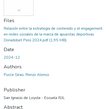
Files
Relación entre la estrategia de contenido y el engagement
en redes sociales de la marca de apuestas deportivas
Doradobet Perú 2024.pdf
(1.95 MB)
Date
2024-12
Authors
Pucce Girao, Renzo Alonso
Publisher
San Ignacio de Loyola - Escuela ISIL
Abstract