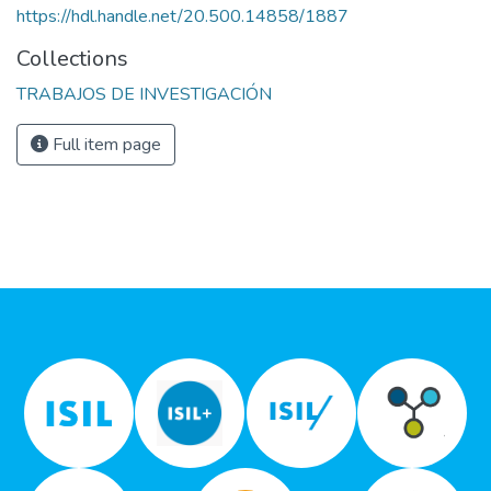
https://hdl.handle.net/20.500.14858/1887
Collections
TRABAJOS DE INVESTIGACIÓN
Full item page