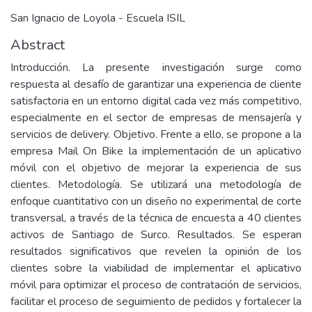
San Ignacio de Loyola - Escuela ISIL
Abstract
Introducción. La presente investigación surge como
respuesta al desafío de garantizar una experiencia de cliente
satisfactoria en un entorno digital cada vez más competitivo,
especialmente en el sector de empresas de mensajería y
servicios de delivery. Objetivo. Frente a ello, se propone a la
empresa Mail On Bike la implementación de un aplicativo
móvil con el objetivo de mejorar la experiencia de sus
clientes. Metodología. Se utilizará una metodología de
enfoque cuantitativo con un diseño no experimental de corte
transversal, a través de la técnica de encuesta a 40 clientes
activos de Santiago de Surco. Resultados. Se esperan
resultados significativos que revelen la opinión de los
clientes sobre la viabilidad de implementar el aplicativo
móvil para optimizar el proceso de contratación de servicios,
facilitar el proceso de seguimiento de pedidos y fortalecer la