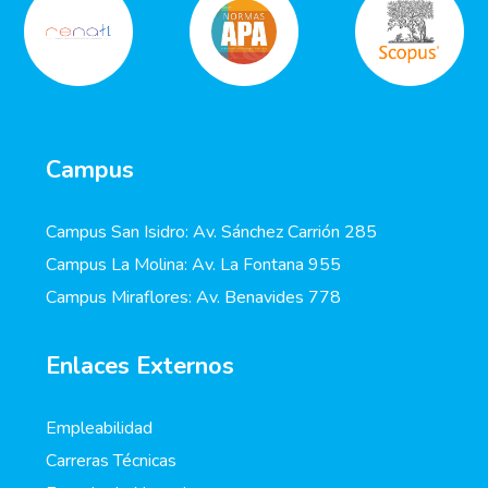
Campus
Campus San Isidro: Av. Sánchez Carrión 285
Campus La Molina: Av. La Fontana 955
Campus Miraflores: Av. Benavides 778
Enlaces Externos
Empleabilidad
Carreras Técnicas