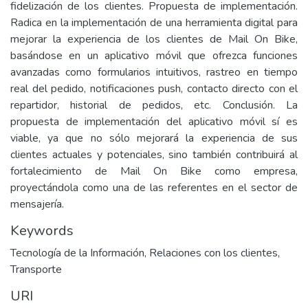
fidelización de los clientes. Propuesta de implementación.
Radica en la implementación de una herramienta digital para
mejorar la experiencia de los clientes de Mail On Bike,
basándose en un aplicativo móvil que ofrezca funciones
avanzadas como formularios intuitivos, rastreo en tiempo
real del pedido, notificaciones push, contacto directo con el
repartidor, historial de pedidos, etc. Conclusión. La
propuesta de implementación del aplicativo móvil sí es
viable, ya que no sólo mejorará la experiencia de sus
clientes actuales y potenciales, sino también contribuirá al
fortalecimiento de Mail On Bike como empresa,
proyectándola como una de las referentes en el sector de
mensajería.
Keywords
Tecnología de la Información
,
Relaciones con los clientes
,
Transporte
URI