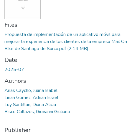
Files
Propuesta de implementación de un aplicativo móvil para
mejorar la experiencia de los clientes de la empresa Mail On
Bike de Santiago de Surco.pdf
(2.14 MB)
Date
2025-07
Authors
Arias Caycho, Juana Isabel
Liñan Gomez, Adrian Israel
Luy Santillan, Diana Alicia
Risco Collazos, Giovanni Giuliano
Publisher