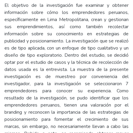
El objetivo de la investigación fue examinar y obtener
información sobre cómo los emprendedores peruanos,
específicamente en Lima Metropolitana, crean y gestionan
sus emprendimientos, así como también recolectar
información sobre su conocimiento en estrategias de
publicidad y posicionamiento. La investigación que se realizó
es de tipo aplicada, con un enfoque de tipo cualitativo y un
diseño de tipo exploratorio. Dentro del estudio, se decidió
optar por el estudio de casos y la técnica de recolección de
datos usada es la entrevista. La muestra de la presente
investigación es de muestreo por conveniencia del
investigador, para la investigación se seleccionaron 7
emprendedores para conocer su experiencia. Como
resultado de la investigación, se pudo identificar que los
emprendedores peruanos, tienen una valoración por el
branding y reconocen la importancia de las estrategias de
posicionamiento para fomentar el crecimiento de sus
marcas, sin embargo, no necesariamente llevan a cabo las