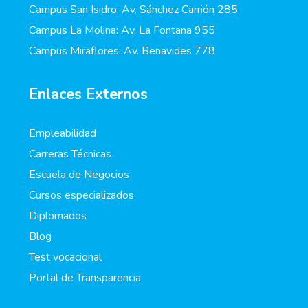
Campus San Isidro: Av. Sánchez Carrión 285
Campus La Molina: Av. La Fontana 955
Campus Miraflores: Av. Benavides 778
Enlaces Externos
Empleabilidad
Carreras Técnicas
Escuela de Negocios
Cursos especializados
Diplomados
Blog
Test vocacional
Portal de Transparencia