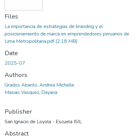
Files
La importancia de estrategias de branding y el
posicionamiento de marca en emprendedores peruanos de
Lima Metropolitana.pdf
(2.18 MB)
Date
2025-07
Authors
Grados Abanto, Andrea Michelle
Masias Vasquez, Dayana
Publisher
San Ignacio de Loyola - Escuela ISIL
Abstract