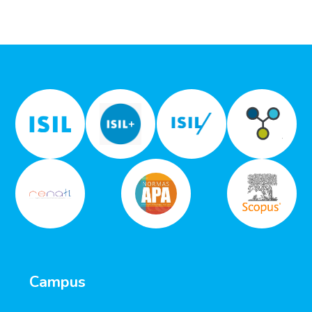
Campus