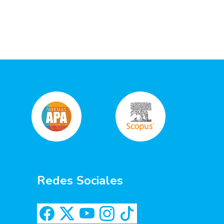
Redes Sociales