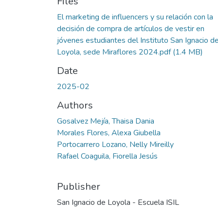
Files
El marketing de influencers y su relación con la
decisión de compra de artículos de vestir en
jóvenes estudiantes del Instituto San Ignacio d
Loyola, sede Miraflores 2024.pdf
(1.4 MB)
Date
2025-02
Authors
Gosalvez Mejía, Thaisa Dania
Morales Flores, Alexa Giubella
Portocarrero Lozano, Nelly Mireilly
Rafael Coaguila, Fiorella Jesús
Publisher
San Ignacio de Loyola - Escuela ISIL