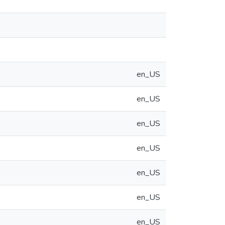
en_US
en_US
en_US
en_US
en_US
en_US
en_US