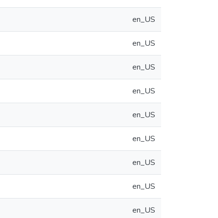
en_US
en_US
en_US
en_US
en_US
en_US
en_US
en_US
en_US