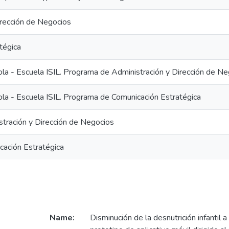
irección de Negocios
tégica
ola - Escuela ISIL. Programa de Administración y Dirección de N
ola - Escuela ISIL. Programa de Comunicación Estratégica
stración y Dirección de Negocios
cación Estratégica
Name:
Disminución de la desnutrición infantil a