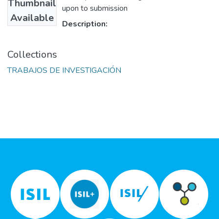
Thumbnail
upon to submission
Available
Description:
Collections
TRABAJOS DE INVESTIGACIÓN