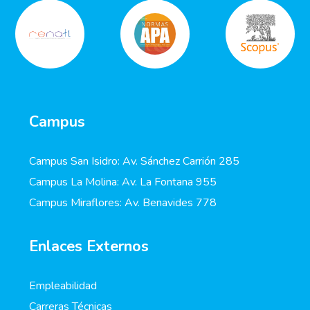
Campus
Campus San Isidro: Av. Sánchez Carrión 285
Campus La Molina: Av. La Fontana 955
Campus Miraflores: Av. Benavides 778
Enlaces Externos
Empleabilidad
Carreras Técnicas