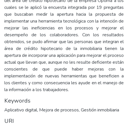
del área de crédito hipotecario de la empresa Optima a los
cuales se le aplicó la encuesta integrada por 19 preguntas
que buscaban medir la apertura hacia la propuesta de
implementar una herramienta tecnológica con la intención de
mejorar las ineficiencias en los procesos y mejorar el
desempeño de los colaboradores. Con los resultados
obtenidos, se pudo afirmar que las personas que integran el
área de crédito hipotecario de la inmobiliaria tienen la
apertura de incorporar una aplicación para mejorar el proceso
actual que llevan que, aunque no les resulte deficiente están
conscientes de que puede haber mejoras con la
implementación de nuevas herramientas que beneficien a
los clientes y como consecuencia les ayude en el manejo de
la información a los trabajadores.
Keywords
Aplicativo digital
,
Mejora de procesos
,
Gestión inmobiliaria
URI