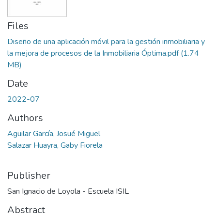
Files
Diseño de una aplicación móvil para la gestión inmobiliaria y
la mejora de procesos de la Inmobiliaria Óptima.pdf
(1.74
MB)
Date
2022-07
Authors
Aguilar García, Josué Miguel
Salazar Huayra, Gaby Fiorela
Publisher
San Ignacio de Loyola - Escuela ISIL
Abstract