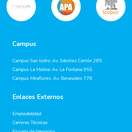
Campus
Campus San Isidro: Av. Sánchez Carrión 285
Campus La Molina: Av. La Fontana 955
Campus Miraflores: Av. Benavides 778
Enlaces Externos
Empleabilidad
Carreras Técnicas
Escuela de Negocios