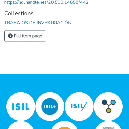
https://hdl.handle.net/20.500.14858/442
Collections
TRABAJOS DE INVESTIGACIÓN
Full item page