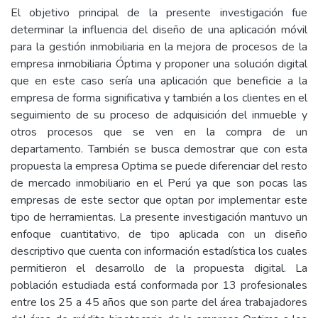
El objetivo principal de la presente investigación fue
determinar la influencia del diseño de una aplicación móvil
para la gestión inmobiliaria en la mejora de procesos de la
empresa inmobiliaria Óptima y proponer una solución digital
que en este caso sería una aplicación que beneficie a la
empresa de forma significativa y también a los clientes en el
seguimiento de su proceso de adquisición del inmueble y
otros procesos que se ven en la compra de un
departamento. También se busca demostrar que con esta
propuesta la empresa Optima se puede diferenciar del resto
de mercado inmobiliario en el Perú ya que son pocas las
empresas de este sector que optan por implementar este
tipo de herramientas. La presente investigación mantuvo un
enfoque cuantitativo, de tipo aplicada con un diseño
descriptivo que cuenta con información estadística los cuales
permitieron el desarrollo de la propuesta digital. La
población estudiada está conformada por 13 profesionales
entre los 25 a 45 años que son parte del área trabajadores