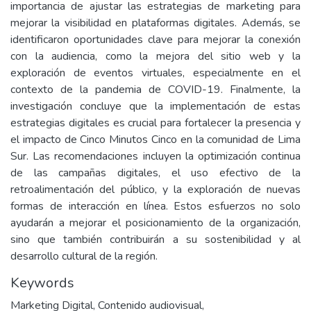
importancia de ajustar las estrategias de marketing para
mejorar la visibilidad en plataformas digitales. Además, se
identificaron oportunidades clave para mejorar la conexión
con la audiencia, como la mejora del sitio web y la
exploración de eventos virtuales, especialmente en el
contexto de la pandemia de COVID-19. Finalmente, la
investigación concluye que la implementación de estas
estrategias digitales es crucial para fortalecer la presencia y
el impacto de Cinco Minutos Cinco en la comunidad de Lima
Sur. Las recomendaciones incluyen la optimización continua
de las campañas digitales, el uso efectivo de la
retroalimentación del público, y la exploración de nuevas
formas de interacción en línea. Estos esfuerzos no solo
ayudarán a mejorar el posicionamiento de la organización,
sino que también contribuirán a su sostenibilidad y al
desarrollo cultural de la región.
Keywords
Marketing Digital
,
Contenido audiovisual
,