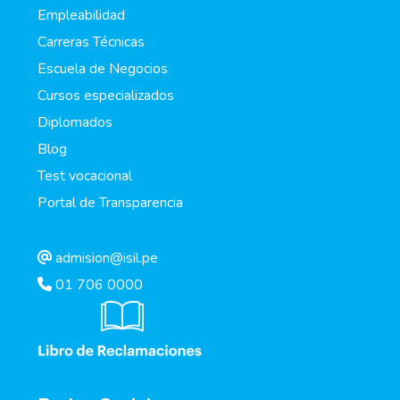
Empleabilidad
Carreras Técnicas
Escuela de Negocios
Cursos especializados
Diplomados
Blog
Test vocacional
Portal de Transparencia
admision@isil.pe
01 706 0000