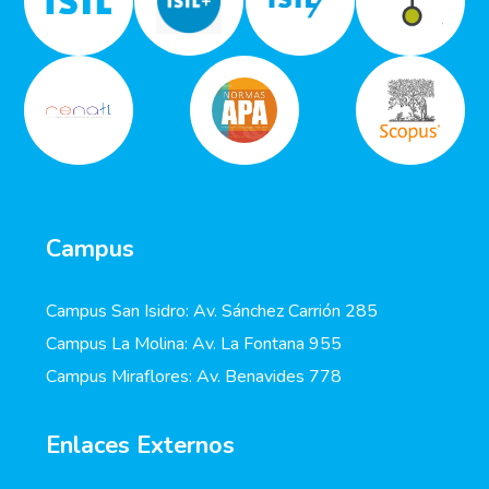
Campus
Campus San Isidro: Av. Sánchez Carrión 285
Campus La Molina: Av. La Fontana 955
Campus Miraflores: Av. Benavides 778
Enlaces Externos