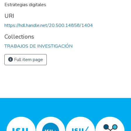
Estrategias digitales
URI
https://hdl.handle.net/20.500.14858/1404
Collections
TRABAJOS DE INVESTIGACIÓN
Full item page