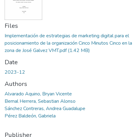
Files
Implementación de estrategias de marketing digital para el
posicionamiento de la organización Cinco Minutos Cinco en la
zona de José Galvez VMT.pdf
(1.42 MB)
Date
2023-12
Authors
Alvarado Aquino, Bryan Vicente
Bernal Herrera, Sebastian Alonso
Sánchez Contreras, Andrea Guadalupe
Pérez Baldeón, Gabriela
Publisher