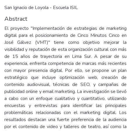
San Ignacio de Loyola - Escuela ISIL
Abstract
El proyecto "Implementación de estrategias de marketing
digital para el posicionamiento de Cinco Minutos Cinco en
José Gálvez (VMT)" tiene como objetivo mejorar la
visibilidad y reputación de esta organización cultural con más
de 15 años de trayectoria en Lima Sur. A pesar de su
experiencia, enfrenta competencia de marcas más recientes
con mayor presencia digital. Por ello, se propone un plan
estratégico que incluye optimización web, creación de
contenido audiovisual, técnicas de SEO, y campañas de
publicidad online y email marketing. La investigación se llevó
a cabo con un enfoque cualitativo y cuantitativo, utilizando
encuestas y entrevistas para identificar las principales
problemáticas relacionadas con el marketing digital. Los
resultados destacan una fuerte preferencia de la audiencia
por el contenido de video y talleres de teatro, así como la