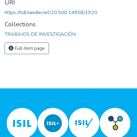
URI
https://hdl.handle.net/20.500.14858/1920
Collections
TRABAJOS DE INVESTIGACIÓN
Full item page