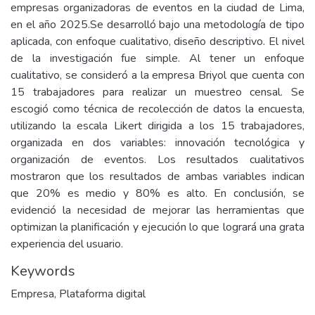
empresas organizadoras de eventos en la ciudad de Lima,
en el año 2025.Se desarrolló bajo una metodología de tipo
aplicada, con enfoque cualitativo, diseño descriptivo. El nivel
de la investigación fue simple. Al tener un enfoque
cualitativo, se consideró a la empresa Briyol que cuenta con
15 trabajadores para realizar un muestreo censal. Se
escogió como técnica de recolección de datos la encuesta,
utilizando la escala Likert dirigida a los 15 trabajadores,
organizada en dos variables: innovación tecnológica y
organización de eventos. Los resultados cualitativos
mostraron que los resultados de ambas variables indican
que 20% es medio y 80% es alto. En conclusión, se
evidenció la necesidad de mejorar las herramientas que
optimizan la planificación y ejecución lo que logrará una grata
experiencia del usuario.
Keywords
Empresa
,
Plataforma digital