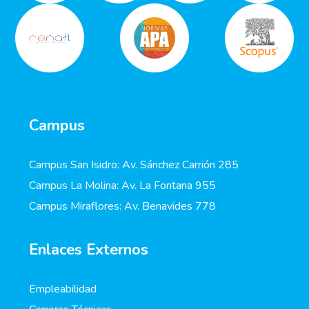
Campus
Campus San Isidro: Av. Sánchez Carrión 285
Campus La Molina: Av. La Fontana 955
Campus Miraflores: Av. Benavides 778
Enlaces Externos
Empleabilidad