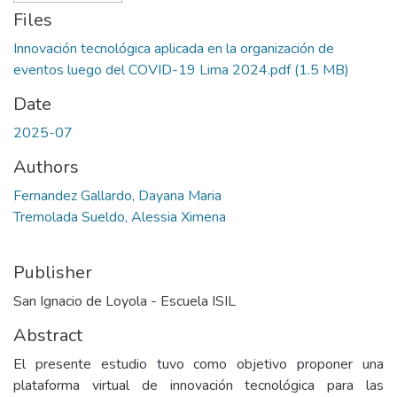
Files
Innovación tecnológica aplicada en la organización de
eventos luego del COVID-19 Lima 2024.pdf
(1.5 MB)
Date
2025-07
Authors
Fernandez Gallardo, Dayana Maria
Tremolada Sueldo, Alessia Ximena
Publisher
San Ignacio de Loyola - Escuela ISIL
Abstract
El presente estudio tuvo como objetivo proponer una
plataforma virtual de innovación tecnológica para las