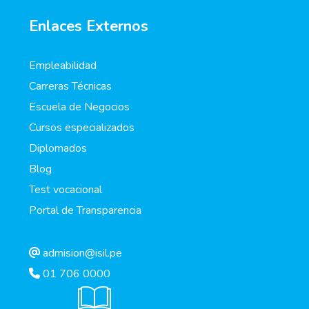
Enlaces Externos
Empleabilidad
Carreras Técnicas
Escuela de Negocios
Cursos especializados
Diplomados
Blog
Test vocacional
Portal de Transparencia
admision@isil.pe
01 706 0000