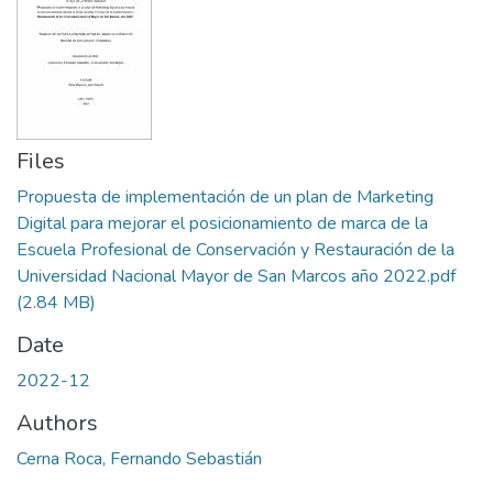
Files
Propuesta de implementación de un plan de Marketing
Digital para mejorar el posicionamiento de marca de la
Escuela Profesional de Conservación y Restauración de la
Universidad Nacional Mayor de San Marcos año 2022.pdf
(2.84 MB)
Date
2022-12
Authors
Cerna Roca, Fernando Sebastián