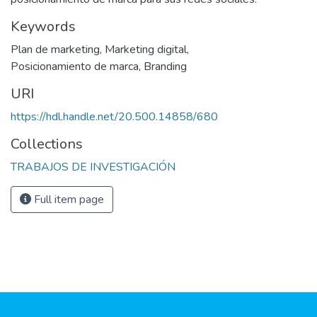
Keywords
Plan de marketing
,
Marketing digital
,
Posicionamiento de marca
,
Branding
URI
https://hdl.handle.net/20.500.14858/680
Collections
TRABAJOS DE INVESTIGACIÓN
Full item page