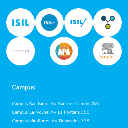
Campus
Campus San Isidro: Av. Sánchez Carrión 285
Campus La Molina: Av. La Fontana 955
Campus Miraflores: Av. Benavides 778