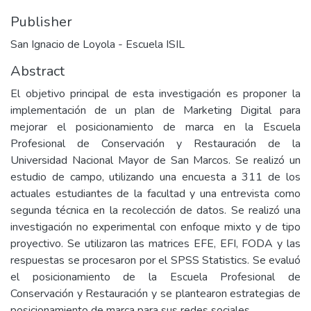
Publisher
San Ignacio de Loyola - Escuela ISIL
Abstract
El objetivo principal de esta investigación es proponer la
implementación de un plan de Marketing Digital para
mejorar el posicionamiento de marca en la Escuela
Profesional de Conservación y Restauración de la
Universidad Nacional Mayor de San Marcos. Se realizó un
estudio de campo, utilizando una encuesta a 311 de los
actuales estudiantes de la facultad y una entrevista como
segunda técnica en la recolección de datos. Se realizó una
investigación no experimental con enfoque mixto y de tipo
proyectivo. Se utilizaron las matrices EFE, EFI, FODA y las
respuestas se procesaron por el SPSS Statistics. Se evaluó
el posicionamiento de la Escuela Profesional de
Conservación y Restauración y se plantearon estrategias de
posicionamiento de marca para sus redes sociales.