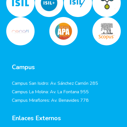
Campus
Campus San Isidro: Av. Sánchez Carrión 285
Campus La Molina: Av. La Fontana 955
Campus Miraflores: Av. Benavides 778
Enlaces Externos