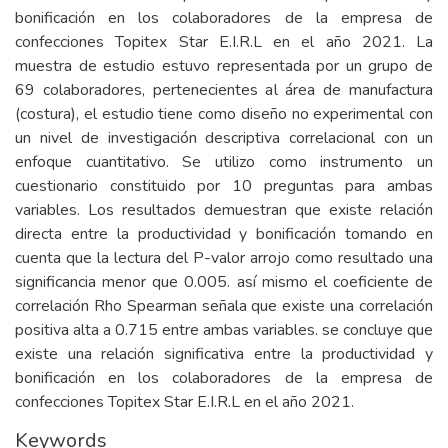
bonificación en los colaboradores de la empresa de
confecciones Topitex Star E.I.R.L en el año 2021. La
muestra de estudio estuvo representada por un grupo de
69 colaboradores, pertenecientes al área de manufactura
(costura), el estudio tiene como diseño no experimental con
un nivel de investigación descriptiva correlacional con un
enfoque cuantitativo. Se utilizo como instrumento un
cuestionario constituido por 10 preguntas para ambas
variables. Los resultados demuestran que existe relación
directa entre la productividad y bonificación tomando en
cuenta que la lectura del P-valor arrojo como resultado una
significancia menor que 0.005. así mismo el coeficiente de
correlación Rho Spearman señala que existe una correlación
positiva alta a 0.715 entre ambas variables. se concluye que
existe una relación significativa entre la productividad y
bonificación en los colaboradores de la empresa de
confecciones Topitex Star E.I.R.L en el año 2021.
Keywords