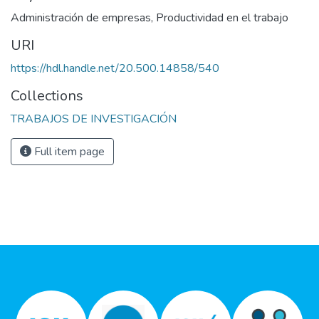
Administración de empresas
,
Productividad en el trabajo
URI
https://hdl.handle.net/20.500.14858/540
Collections
TRABAJOS DE INVESTIGACIÓN
Full item page