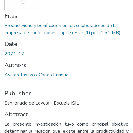
Files
Productividad y bonificación en los colaboradores de la
empresa de confecciones Topitex Star (1).pdf
(1.61 MB)
Date
2021-12
Authors
Avalos Tasayco, Carlos Enrique
Publisher
San Ignacio de Loyola - Escuela ISIL
Abstract
La presente investigación tuvo como principal objetivo
determinar la relación que existe entre la productividad y