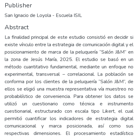
Publisher
San Ignacio de Loyola - Escuela ISIL
Abstract
La finalidad principal de este estudio consistió en decidir si
existe vínculo entre la estrategia de comunicación digital y el
posicionamiento de marca de la peluquería “Salón J&M” en
la zona de Jesús María, 2025. El estudio se basó en un
método cuantitativo fundamental, mediante un enfoque no
experimental, transversal – correlacional. La población se
conforma por los clientes de la peluquería “Salón J&M”, de
ellos se eligió una muestra representativa vía muestreo no
probabilístico de conveniencia. Para obtener los datos se
utilizó un cuestionario como técnica e instrumento
cuestionarial, estructurado con escala tipo Likert, el cual
permitió cuantificar los indicadores de estrategia digital
comunicacional y marca posicionada, así como sus
respectivas dimensiones. El procesamiento estadístico