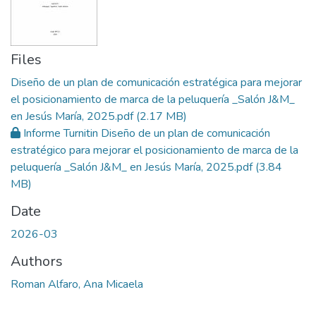
Files
Diseño de un plan de comunicación estratégica para mejorar
el posicionamiento de marca de la peluquería _Salón J&M_
en Jesús María, 2025.pdf
(2.17 MB)
Informe Turnitin Diseño de un plan de comunicación
estratégico para mejorar el posicionamiento de marca de la
peluquería _Salón J&M_ en Jesús María, 2025.pdf
(3.84
MB)
Date
2026-03
Authors
Roman Alfaro, Ana Micaela