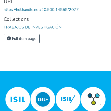
URI
https://hdl.handle.net/20.500.14858/2077
Collections
TRABAJOS DE INVESTIGACIÓN
Full item page