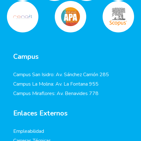
Campus
Campus San Isidro: Av. Sánchez Carrión 285
Campus La Molina: Av. La Fontana 955
Campus Miraflores: Av. Benavides 778
Enlaces Externos
Empleabilidad
Carreras Técnicas