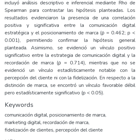
incluyó análisis descriptivo e inferencial mediante Rho de
Spearman para contrastar las hipótesis planteadas. Los
resultados evidenciaron la presencia de una correlación
positiva y significativa entre la comunicación digital
estratégica y el posicionamiento de marca (ρ = 0.462; p <
0.001), permitiendo confirmar la hipótesis general
planteada. Asimismo, se evidenció un vínculo positivo
significativo entre la estrategia de comunicación digital y la
recordación de marca (ρ = 0.714), mientras que no se
evidenció un vínculo estadísticamente notable con la
percepción del cliente ni con la fidelización. En respecto a la
distinción de marca, se encontró un vínculo favorable débil
pero estadísticamente significativo (p < 0.05).
Keywords
comunicación digital
,
posicionamiento de marca
,
marketing digital
,
recordación de marca
,
fidelización de clientes
,
percepción del cliente