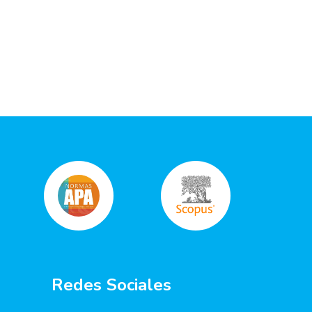
Redes Sociales