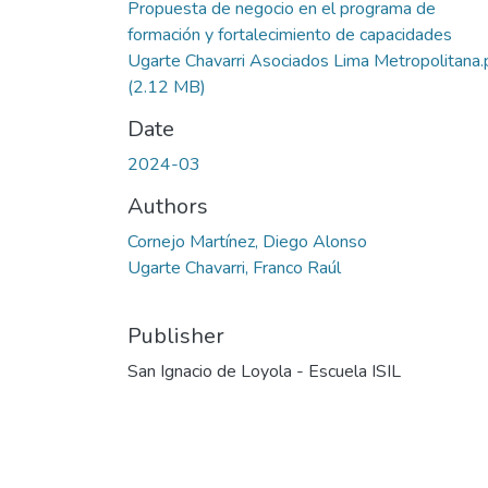
Propuesta de negocio en el programa de
formación y fortalecimiento de capacidades
Ugarte Chavarri Asociados Lima Metropolitana.
(2.12 MB)
Date
2024-03
Authors
Cornejo Martínez, Diego Alonso
Ugarte Chavarri, Franco Raúl
Publisher
San Ignacio de Loyola - Escuela ISIL