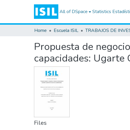
All of DSpace
Statistics
Estadíst
Home
Escuela ISIL
Propuesta de negocio
capacidades: Ugarte 
Files