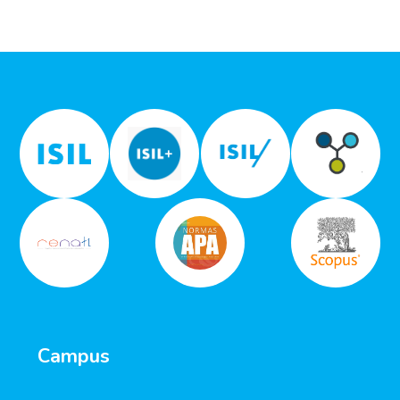
Campus