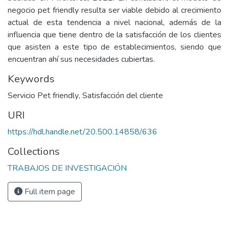
negocio pet friendly resulta ser viable debido al crecimiento
actual de esta tendencia a nivel nacional, además de la
influencia que tiene dentro de la satisfacción de los clientes
que asisten a este tipo de establecimientos, siendo que
encuentran ahí sus necesidades cubiertas.
Keywords
Servicio Pet friendly
,
Satisfacción del cliente
URI
https://hdl.handle.net/20.500.14858/636
Collections
TRABAJOS DE INVESTIGACIÓN
Full item page