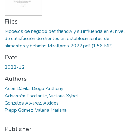
Files
Modelos de negocio pet friendly y su influencia en el nivel
de satisfacción de clientes en establecimientos de
alimentos y bebidas Miraflores 2022.pdf
(1.56 MB)
Date
2022-12
Authors
Acori Dávila, Diego Anthony
Adrianzén Escalante, Victoria Xybel
Gonzales Alvarez, Alcides
Piepp Gómez, Valeria Mariana
Publisher