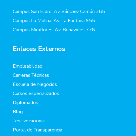
Campus San Isidro: Av. Sánchez Carrión 285
Campus La Molina: Av. La Fontana 955
Campus Miraflores: Av. Benavides 778
Enlaces Externos
Empleabilidad
Carreras Técnicas
Escuela de Negocios
Cursos especializados
Diplomados
Blog
Test vocacional
Portal de Transparencia