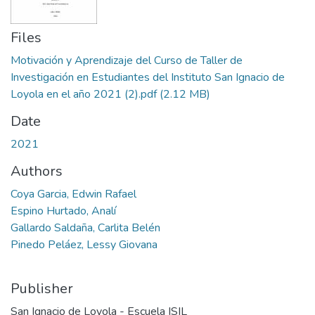
Files
Motivación y Aprendizaje del Curso de Taller de
Investigación en Estudiantes del Instituto San Ignacio de
Loyola en el año 2021 (2).pdf
(2.12 MB)
Date
2021
Authors
Coya Garcia, Edwin Rafael
Espino Hurtado, Analí
Gallardo Saldaña, Carlita Belén
Pinedo Peláez, Lessy Giovana
Publisher
San Ignacio de Loyola - Escuela ISIL