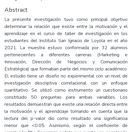
Abstract
La presente investigación tuvo como principal objetivo
determinar la relación que existe entre la motivación y el
aprendizaje en el curso de taller de investigación en los
estudiantes del Instituto San Ignacio de Loyola en el año
2021. La muestra estuvo conformada por 32 alumnos
pertenecientes a diferentes carreras (Marketing e
Innovación, Dirección de Negocios y Comunicación
Estratégica) que formaban parte del mismo ciclo académico.
El estudio tiene un diseño no experimental con un nivel de
investigación descriptiva correlacional con un enfoque
cuantitativo. Se utilizó como instrumento un cuestionario
constituido 50 preguntas para ambas variables. Los
resultados demuestran que existe una relación directa entre
la motivación y el aprendizaje tomando en cuenta que la
lectura del p-valor dio como resultado una significancia
menor que <0.05. Asimismo, según el coeficiente de