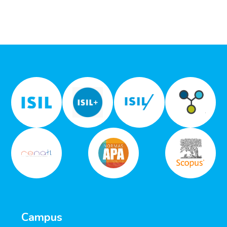
Campus