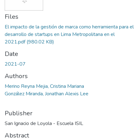
Files
El impacto de la gestión de marca como herramienta para el
desarrollo de startups en Lima Metropolitana en el
2021.pdf
(980.02 KB)
Date
2021-07
Authors
Merino Reyna Mejia, Cristina Mariana
González Miranda, Jonathan Alexis Lee
Publisher
San Ignacio de Loyola - Escuela ISIL
Abstract