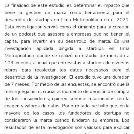
La finalidad de este estudio es determinar el impacto que
tiene la gestión de marca como herramienta para el
desarrollo de startups en Lima Metropolitana en el 2021.
Esta investigación servirá como el cimiento para la creación
de un podcast que asesore a empresas que no tienen el
capital para invertir en su desarrollo de marca. Es una
investigación aplicada dirigida a startups en Lima
Metropolitana, donde se realizó un estudio de mercado a
103 limeños, al igual que entrevistas a startups de diversos
rubros para recolectar los datos necesarios para el
desarrollo de la investigación. El estudio tuvo una duración
de 7 meses. Por medio de las encuestas, se encontró que la
marca juega un rol crucial al momento de decisión de compra
de los consumidores; quieren sentirse relacionados con la
imagen y valores de estas. Por otro lado, se halló que, en la
mayoría de los casos, los fundadores de startups no
consideraron la marca cuando fundaron su empresa. Los
resultados de esta investigación son valiosos para explicar