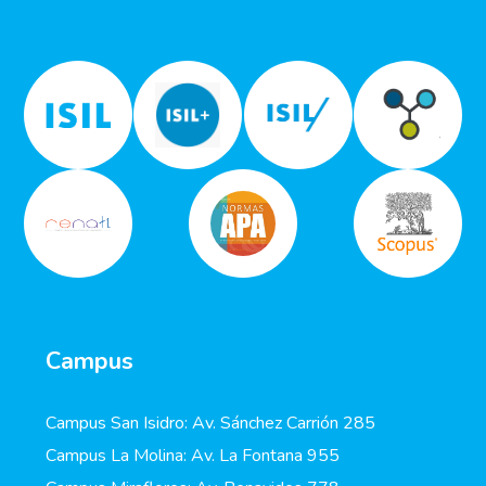
Campus
Campus San Isidro: Av. Sánchez Carrión 285
Campus La Molina: Av. La Fontana 955