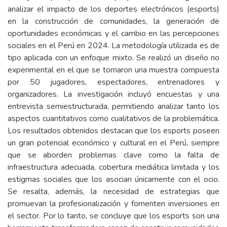
analizar el impacto de los deportes electrónicos (esports)
en la construcción de comunidades, la generación de
oportunidades económicas y el cambio en las percepciones
sociales en el Perú en 2024. La metodología utilizada es de
tipo aplicada con un enfoque mixto. Se realizó un diseño no
experimental en el que se tomaron una muestra compuesta
por 50 jugadores, espectadores, entrenadores y
organizadores. La investigación incluyó encuestas y una
entrevista semiestructurada, permitiendo analizar tanto los
aspectos cuantitativos como cualitativos de la problemática.
Los resultados obtenidos destacan que los esports poseen
un gran potencial económico y cultural en el Perú, siempre
que se aborden problemas clave como la falta de
infraestructura adecuada, cobertura mediática limitada y los
estigmas sociales que los asocian únicamente con el ocio.
Se resalta, además, la necesidad de estrategias que
promuevan la profesionalización y fomenten inversiones en
el sector. Por lo tanto, se concluye que los esports son una