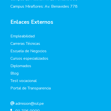
Campus Miraflores: Av. Benavides 778
Enlaces Externos
Empleabilidad
Carreras Técnicas
Escuela de Negocios
Cursos especializados
Diplomados
Blog
Test vocacional
Portal de Transparencia
admision@isil.pe