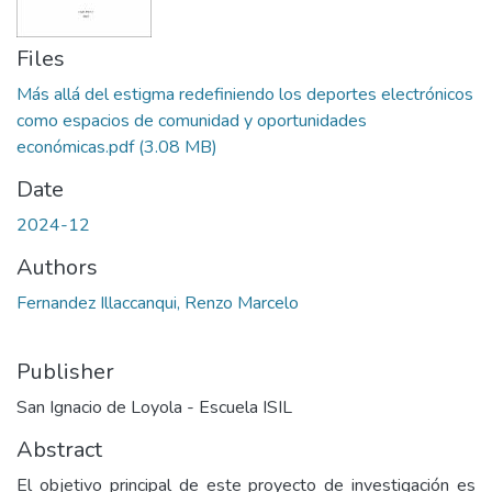
Files
Más allá del estigma redefiniendo los deportes electrónicos
como espacios de comunidad y oportunidades
económicas.pdf
(3.08 MB)
Date
2024-12
Authors
Fernandez Illaccanqui, Renzo Marcelo
Publisher
San Ignacio de Loyola - Escuela ISIL
Abstract
El objetivo principal de este proyecto de investigación es