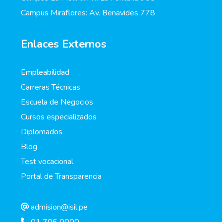
Campus Miraflores: Av. Benavides 778
Enlaces Externos
Empleabilidad
Carreras Técnicas
Escuela de Negocios
Cursos especializados
Diplomados
Blog
Test vocacional
Portal de Transparencia
admision@isil.pe