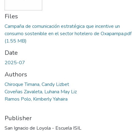
Files
Campaña de comunicación estratégica que incentive un
consumo sostenible en el sector hotelero de Oxapampa.pdf
(1.55 MB)
Date
2025-07
Authors
Chiroque Timana, Candy Lizbet
Coveñas Zavaleta, Luhana May Liz
Ramos Polo, Kimberly Yahaira
Publisher
San Ignacio de Loyola - Escuela ISIL