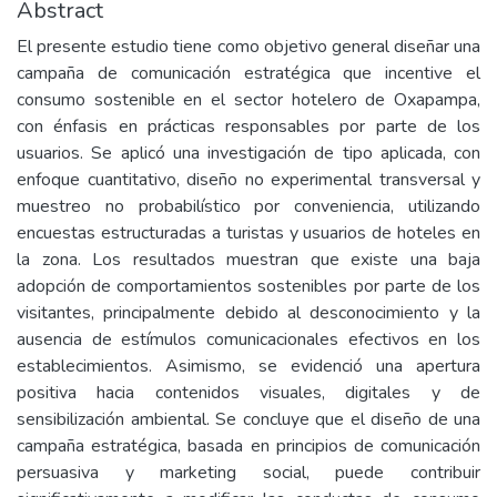
Abstract
El presente estudio tiene como objetivo general diseñar una
campaña de comunicación estratégica que incentive el
consumo sostenible en el sector hotelero de Oxapampa,
con énfasis en prácticas responsables por parte de los
usuarios. Se aplicó una investigación de tipo aplicada, con
enfoque cuantitativo, diseño no experimental transversal y
muestreo no probabilístico por conveniencia, utilizando
encuestas estructuradas a turistas y usuarios de hoteles en
la zona. Los resultados muestran que existe una baja
adopción de comportamientos sostenibles por parte de los
visitantes, principalmente debido al desconocimiento y la
ausencia de estímulos comunicacionales efectivos en los
establecimientos. Asimismo, se evidenció una apertura
positiva hacia contenidos visuales, digitales y de
sensibilización ambiental. Se concluye que el diseño de una
campaña estratégica, basada en principios de comunicación
persuasiva y marketing social, puede contribuir