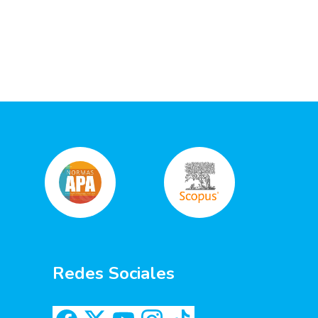
Redes Sociales