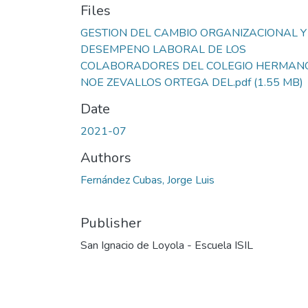
Files
GESTION DEL CAMBIO ORGANIZACIONAL Y
DESEMPENO LABORAL DE LOS
COLABORADORES DEL COLEGIO HERMAN
NOE ZEVALLOS ORTEGA DEL.pdf
(1.55 MB)
Date
2021-07
Authors
Fernández Cubas, Jorge Luis
Publisher
San Ignacio de Loyola - Escuela ISIL