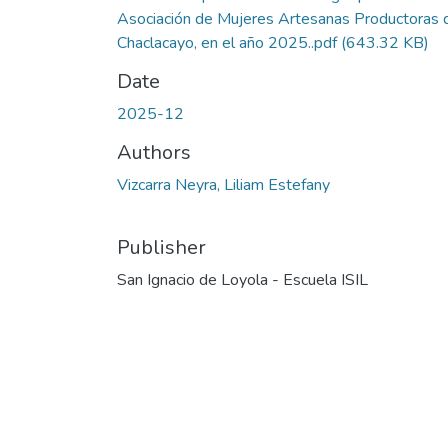
Asociación de Mujeres Artesanas Productoras 
Chaclacayo, en el año 2025..pdf
(643.32 KB)
Date
2025-12
Authors
Vizcarra Neyra, Liliam Estefany
Publisher
San Ignacio de Loyola - Escuela ISIL