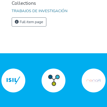
Collections
TRABAJOS DE INVESTIGACIÓN
Full item page