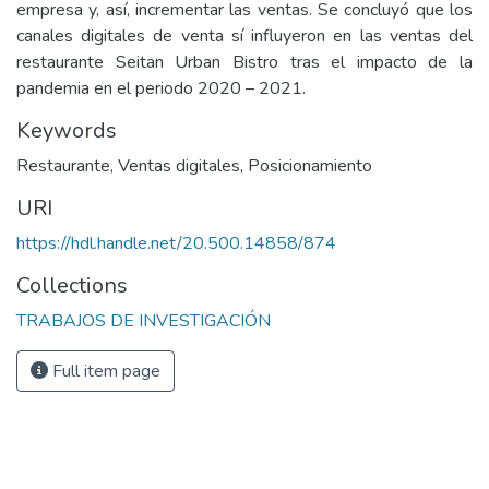
empresa y, así, incrementar las ventas. Se concluyó que los
canales digitales de venta sí influyeron en las ventas del
restaurante Seitan Urban Bistro tras el impacto de la
pandemia en el periodo 2020 – 2021.
Keywords
Restaurante
,
Ventas digitales
,
Posicionamiento
URI
https://hdl.handle.net/20.500.14858/874
Collections
TRABAJOS DE INVESTIGACIÓN
Full item page