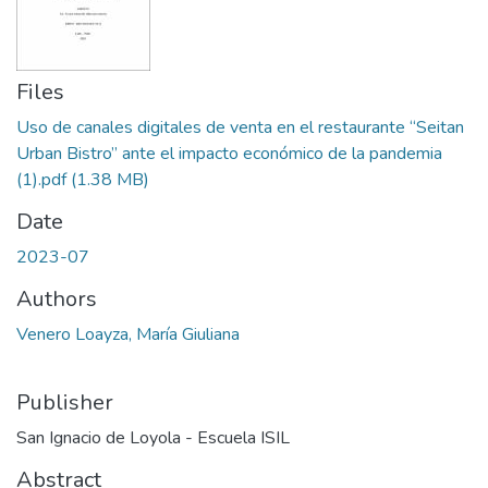
Files
Uso de canales digitales de venta en el restaurante “Seitan
Urban Bistro” ante el impacto económico de la pandemia
(1).pdf
(1.38 MB)
Date
2023-07
Authors
Venero Loayza, María Giuliana
Publisher
San Ignacio de Loyola - Escuela ISIL
Abstract