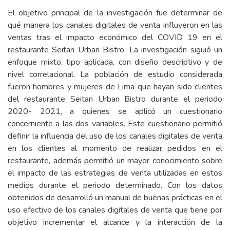
El objetivo principal de la investigación fue determinar de
qué manera los canales digitales de venta influyeron en las
ventas tras el impacto económico del COVID 19 en el
restaurante Seitan Urban Bistro. La investigación siguió un
enfoque mixto, tipo aplicada, con diseño descriptivo y de
nivel correlacional. La población de estudio considerada
fueron hombres y mujeres de Lima que hayan sido clientes
del restaurante Seitan Urban Bistro durante el periodo
2020- 2021, a quienes se aplicó un cuestionario
concerniente a las dos variables. Este cuestionario permitió
definir la influencia del uso de los canales digitales de venta
en los clientes al momento de realizar pedidos en el
restaurante, además permitió un mayor conocimiento sobre
el impacto de las estrategias de venta utilizadas en estos
medios durante el periodo determinado. Con los datos
obtenidos de desarrolló un manual de buenas prácticas en el
uso efectivo de los canales digitales de venta que tiene por
objetivo incrementar el alcance y la interacción de la