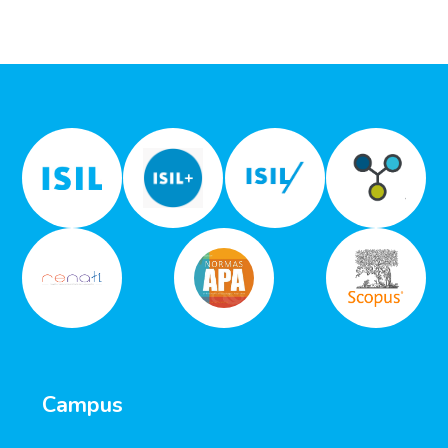
Campus