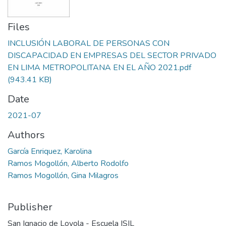
Files
INCLUSIÓN LABORAL DE PERSONAS CON
DISCAPACIDAD EN EMPRESAS DEL SECTOR PRIVADO
EN LIMA METROPOLITANA EN EL AÑO 2021.pdf
(943.41 KB)
Date
2021-07
Authors
García Enriquez, Karolina
Ramos Mogollón, Alberto Rodolfo
Ramos Mogollón, Gina Milagros
Publisher
San Ignacio de Loyola - Escuela ISIL