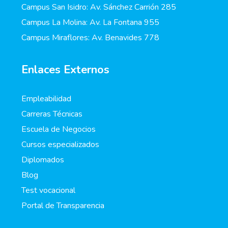
Campus San Isidro: Av. Sánchez Carrión 285
Campus La Molina: Av. La Fontana 955
Campus Miraflores: Av. Benavides 778
Enlaces Externos
Empleabilidad
Carreras Técnicas
Escuela de Negocios
Cursos especializados
Diplomados
Blog
Test vocacional
Portal de Transparencia