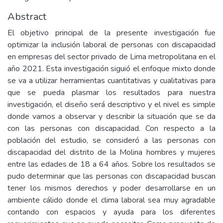
Abstract
El objetivo principal de la presente investigación fue
optimizar la inclusión laboral de personas con discapacidad
en empresas del sector privado de Lima metropolitana en el
año 2021. Esta investigación siguió el enfoque mixto donde
se va a utilizar herramientas cuantitativas y cualitativas para
que se pueda plasmar los resultados para nuestra
investigación, el diseño será descriptivo y el nivel es simple
donde vamos a observar y describir la situación que se da
con las personas con discapacidad. Con respecto a la
población del estudio, se consideró a las personas con
discapacidad del distrito de la Molina hombres y mujeres
entre las edades de 18 a 64 años. Sobre los resultados se
pudo determinar que las personas con discapacidad buscan
tener los mismos derechos y poder desarrollarse en un
ambiente cálido donde el clima laboral sea muy agradable
contando con espacios y ayuda para los diferentes