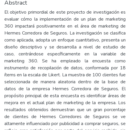
Abstract
El objetivo primordial de este proyecto de investigación es
evaluar cómo la implementación de un plan de marketing
360 impactará positivamente en el área de marketing de
Hermes Corredora de Seguros. La investigación se clasifica
como aplicada, adopta un enfoque cuantitativo, presenta un
diseño descriptivo y se desarrolla a nivel de estudio de
caso, centrándose específicamente en la variable de
marketing 360. Se ha empleado la encuesta como
instrumento de recopilación de datos, conformada por 18
ítems en la escala de Likert. La muestra de 100 clientes fue
seleccionada de manera aleatoria dentro de la base de
datos de la empresa Hermes Corredora de Seguros. El
propósito principal de esta encuesta es identificar áreas de
mejora en el actual plan de marketing de la empresa. Los
resultados obtenidos demuestran que un gran porcentaje
de clientes de Hermes Corredores de Seguros se ve
altamente influenciado por publicidad a comprar seguros, se