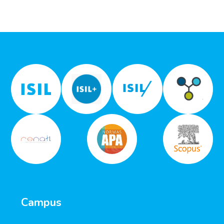
Campus