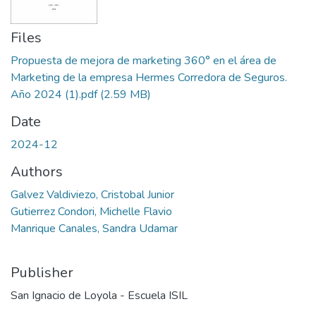
Files
Propuesta de mejora de marketing 360° en el área de
Marketing de la empresa Hermes Corredora de Seguros.
Año 2024 (1).pdf
(2.59 MB)
Date
2024-12
Authors
Galvez Valdiviezo, Cristobal Junior
Gutierrez Condori, Michelle Flavio
Manrique Canales, Sandra Udamar
Publisher
San Ignacio de Loyola - Escuela ISIL