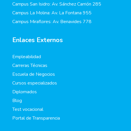
Campus San Isidro: Av. Sánchez Carrión 285
Campus La Molina: Av. La Fontana 955
Campus Miraflores: Av. Benavides 778
Enlaces Externos
Empleabilidad
Carreras Técnicas
Escuela de Negocios
Cursos especializados
Diplomados
Blog
Test vocacional
Portal de Transparencia