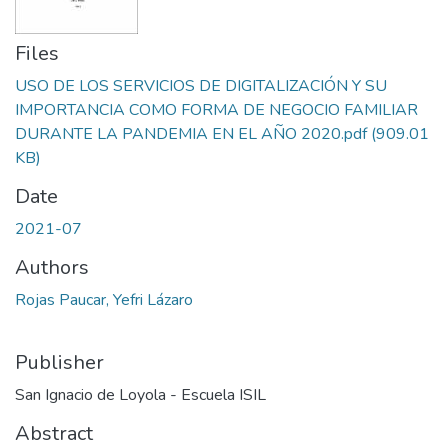
Files
USO DE LOS SERVICIOS DE DIGITALIZACIÓN Y SU
IMPORTANCIA COMO FORMA DE NEGOCIO FAMILIAR
DURANTE LA PANDEMIA EN EL AÑO 2020.pdf
(909.01
KB)
Date
2021-07
Authors
Rojas Paucar, Yefri Lázaro
Publisher
San Ignacio de Loyola - Escuela ISIL
Abstract