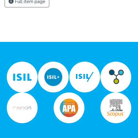
Full item page