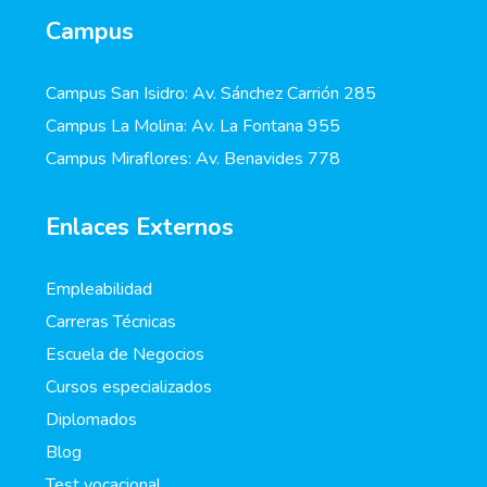
Campus
Campus San Isidro: Av. Sánchez Carrión 285
Campus La Molina: Av. La Fontana 955
Campus Miraflores: Av. Benavides 778
Enlaces Externos
Empleabilidad
Carreras Técnicas
Escuela de Negocios
Cursos especializados
Diplomados
Blog
Test vocacional