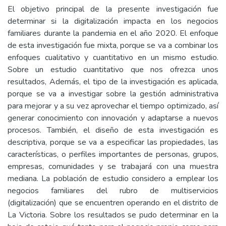
El objetivo principal de la presente investigación fue
determinar si la digitalización impacta en los negocios
familiares durante la pandemia en el año 2020. El enfoque
de esta investigación fue mixta, porque se va a combinar los
enfoques cualitativo y cuantitativo en un mismo estudio.
Sobre un estudio cuantitativo que nos ofrezca unos
resultados, Además, el tipo de la investigación es aplicada,
porque se va a investigar sobre la gestión administrativa
para mejorar y a su vez aprovechar el tiempo optimizado, así
generar conocimiento con innovación y adaptarse a nuevos
procesos. También, el diseño de esta investigación es
descriptiva, porque se va a especificar las propiedades, las
características, o perfiles importantes de personas, grupos,
empresas, comunidades y se trabajará con una muestra
mediana. La población de estudio considero a emplear los
negocios familiares del rubro de multiservicios
(digitalización) que se encuentren operando en el distrito de
La Victoria. Sobre los resultados se pudo determinar en la