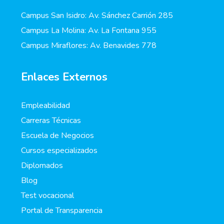
Campus San Isidro: Av. Sánchez Carrión 285
Campus La Molina: Av. La Fontana 955
Campus Miraflores: Av. Benavides 778
Enlaces Externos
Empleabilidad
Carreras Técnicas
Escuela de Negocios
Cursos especializados
Diplomados
Blog
Test vocacional
Portal de Transparencia