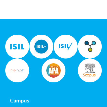
Campus