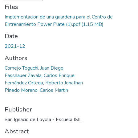
Files
Implementacion de una guarderia para el Centro de
Entrenamiento Power Plate (1).pdf
(1.15 MB)
Date
2021-12
Authors
Cornejo Toguchi, Juan Diego
Fasshauer Zavala, Carlos Enrique
Fernández Ortega, Roberto Jonathan
Pinedo Moreno, Carlos Martin
Publisher
San Ignacio de Loyola - Escuela ISIL
Abstract