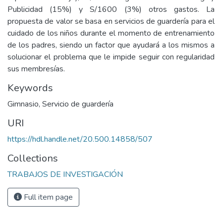
Publicidad (15%) y S/1600 (3%) otros gastos. La
propuesta de valor se basa en servicios de guardería para el
cuidado de los niños durante el momento de entrenamiento
de los padres, siendo un factor que ayudará a los mismos a
solucionar el problema que le impide seguir con regularidad
sus membresías.
Keywords
Gimnasio
,
Servicio de guardería
URI
https://hdl.handle.net/20.500.14858/507
Collections
TRABAJOS DE INVESTIGACIÓN
Full item page