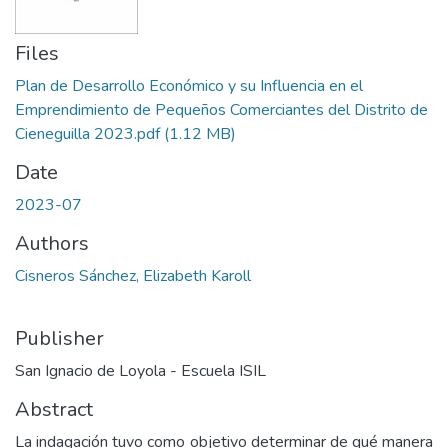
Files
Plan de Desarrollo Económico y su Influencia en el
Emprendimiento de Pequeños Comerciantes del Distrito de
Cieneguilla 2023.pdf
(1.12 MB)
Date
2023-07
Authors
Cisneros Sánchez, Elizabeth Karoll
Publisher
San Ignacio de Loyola - Escuela ISIL
Abstract
La indagación tuvo como objetivo determinar de qué manera