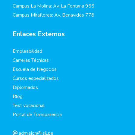
Campus La Molina: Av. La Fontana 955
Campus Miraflores: Av. Benavides 778
Enlaces Externos
Empleabilidad
Carreras Técnicas
Escuela de Negocios
Cursos especializados
Diplomados
Blog
Test vocacional
Portal de Transparencia
admision@isil.pe