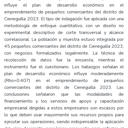
influye el plan de desarrollo económico en el
emprendimiento de pequeños comerciantes del distrito de
Cieneguilla 2023. El tipo de indagación fue aplicada con una
metodología de enfoque cuantitativo, con un diseño no
experimental descriptivo de corte transversal y alcance
correlacional. La población y muestra estuvo integrada por
45 pequeños comerciantes del distrito de Cieneguilla 2023,
con negocios formalizados legalmente. La técnica de
recolección de datos fue la encuesta, mientras el
instrumento fue el cuestionario. Los hallazgos señalan el
plan de desarrollo económico influye moderadamente
(Rho=0.407) en el emprendimiento de pequeños
comerciantes del distrito de Cieneguilla 2023. Las
conclusiones señalaron que las modalidades de
financiamiento y los servicios de apoyo y capacitación
empresarial dirigidas a estos empresarios son escasos por
lo que deben usar mayormente sus recursos propios para
ejecutar sus operaciones, siendo indispensable la aplicación