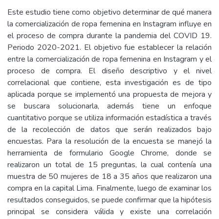
Este estudio tiene como objetivo determinar de qué manera
la comercialización de ropa femenina en Instagram influye en
el proceso de compra durante la pandemia del COVID 19.
Periodo 2020-2021. El objetivo fue establecer la relación
entre la comercialización de ropa femenina en Instagram y el
proceso de compra. El diseño descriptivo y el nivel
correlacional que contiene, esta investigación es de tipo
aplicada porque se implementó una propuesta de mejora y
se buscara solucionarla, además tiene un enfoque
cuantitativo porque se utiliza información estadística a través
de la recolección de datos que serán realizados bajo
encuestas. Para la resolución de la encuesta se manejó la
herramienta de formulario Google Chrome, donde se
realizaron un total de 15 preguntas, la cual contenía una
muestra de 50 mujeres de 18 a 35 años que realizaron una
compra en la capital Lima. Finalmente, luego de examinar los
resultados conseguidos, se puede confirmar que la hipótesis
principal se considera válida y existe una correlación