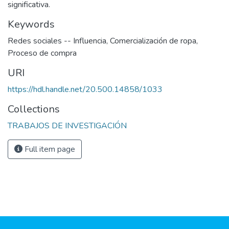
significativa.
Keywords
Redes sociales -- Influencia
,
Comercialización de ropa
,
Proceso de compra
URI
https://hdl.handle.net/20.500.14858/1033
Collections
TRABAJOS DE INVESTIGACIÓN
Full item page