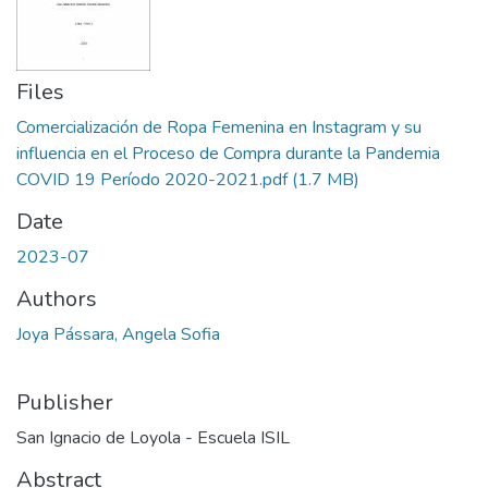
Files
Comercialización de Ropa Femenina en Instagram y su
influencia en el Proceso de Compra durante la Pandemia
COVID 19 Período 2020-2021.pdf
(1.7 MB)
Date
2023-07
Authors
Joya Pássara, Angela Sofia
Publisher
San Ignacio de Loyola - Escuela ISIL
Abstract