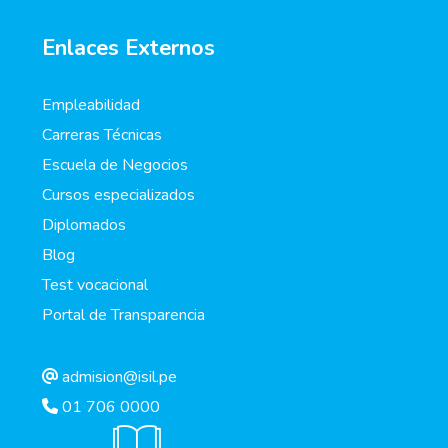
Enlaces Externos
Empleabilidad
Carreras Técnicas
Escuela de Negocios
Cursos especializados
Diplomados
Blog
Test vocacional
Portal de Transparencia
admision@isil.pe
01 706 0000