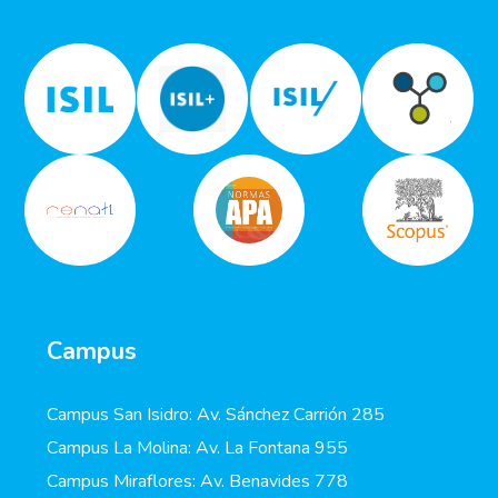
Campus
Campus San Isidro: Av. Sánchez Carrión 285
Campus La Molina: Av. La Fontana 955
Campus Miraflores: Av. Benavides 778