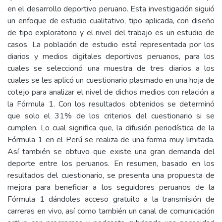
en el desarrollo deportivo peruano. Esta investigación siguió
un enfoque de estudio cualitativo, tipo aplicada, con diseño
de tipo exploratorio y el nivel del trabajo es un estudio de
casos. La población de estudio está representada por los
diarios y medios digitales deportivos peruanos, para los
cuales se seleccionó una muestra de tres diarios a los
cuales se les aplicó un cuestionario plasmado en una hoja de
cotejo para analizar el nivel de dichos medios con relación a
la Fórmula 1. Con los resultados obtenidos se determinó
que solo el 31% de los criterios del cuestionario si se
cumplen. Lo cual significa que, la difusión periodística de la
Fórmula 1 en el Perú se realiza de una forma muy limitada.
Así también se obtuvo que existe una gran demanda del
deporte entre los peruanos. En resumen, basado en los
resultados del cuestionario, se presenta una propuesta de
mejora para beneficiar a los seguidores peruanos de la
Fórmula 1 dándoles acceso gratuito a la transmisión de
carreras en vivo, así como también un canal de comunicación