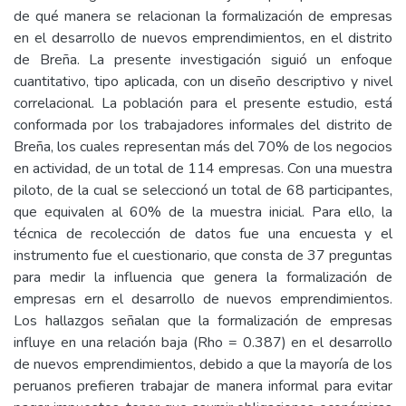
de qué manera se relacionan la formalización de empresas
en el desarrollo de nuevos emprendimientos, en el distrito
de Breña. La presente investigación siguió un enfoque
cuantitativo, tipo aplicada, con un diseño descriptivo y nivel
correlacional. La población para el presente estudio, está
conformada por los trabajadores informales del distrito de
Breña, los cuales representan más del 70% de los negocios
en actividad, de un total de 114 empresas. Con una muestra
piloto, de la cual se seleccionó un total de 68 participantes,
que equivalen al 60% de la muestra inicial. Para ello, la
técnica de recolección de datos fue una encuesta y el
instrumento fue el cuestionario, que consta de 37 preguntas
para medir la influencia que genera la formalización de
empresas ern el desarrollo de nuevos emprendimientos.
Los hallazgos señalan que la formalización de empresas
influye en una relación baja (Rho = 0.387) en el desarrollo
de nuevos emprendimientos, debido a que la mayoría de los
peruanos prefieren trabajar de manera informal para evitar