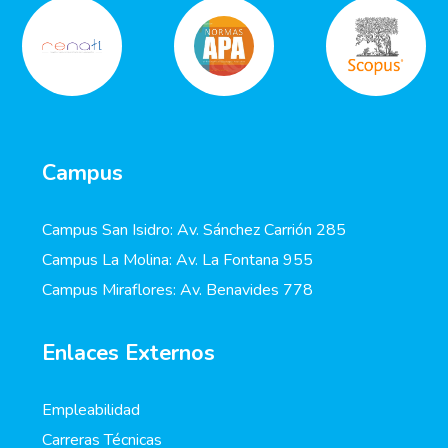
Campus
Campus San Isidro: Av. Sánchez Carrión 285
Campus La Molina: Av. La Fontana 955
Campus Miraflores: Av. Benavides 778
Enlaces Externos
Empleabilidad
Carreras Técnicas