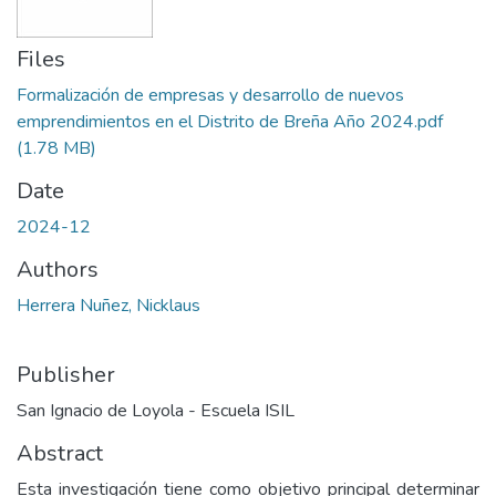
Files
Formalización de empresas y desarrollo de nuevos
emprendimientos en el Distrito de Breña Año 2024.pdf
(1.78 MB)
Date
2024-12
Authors
Herrera Nuñez, Nicklaus
Publisher
San Ignacio de Loyola - Escuela ISIL
Abstract
Esta investigación tiene como objetivo principal determinar