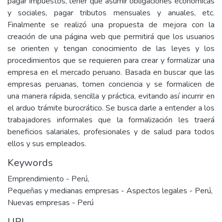
pagar impuestos, tener que asumir obligaciones económicas
y sociales, pagar tributos mensuales y anuales, etc.
Finalmente se realizó una propuesta de mejora con la
creación de una página web que permitirá que los usuarios
se orienten y tengan conocimiento de las leyes y los
procedimientos que se requieren para crear y formalizar una
empresa en el mercado peruano. Basada en buscar que las
empresas peruanas, tomen conciencia y se formalicen de
una manera rápida, sencilla y práctica, evitando así incurrir en
el arduo trámite burocrático. Se busca darle a entender a los
trabajadores informales que la formalización les traerá
beneficios salariales, profesionales y de salud para todos
ellos y sus empleados.
Keywords
Emprendimiento - Perú
,
Pequeñas y medianas empresas - Aspectos legales - Perú
,
Nuevas empresas - Perú
URI