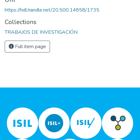
https://hdl.handle.net/20.500.14858/1735
Collections
TRABAJOS DE INVESTIGACIÓN
Full item page