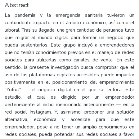
Abstract
La pandemia y la emergencia sanitaria tuvieron un
contundente impacto en el ámbito económico, así como el
laboral. Tras su llegada, una gran cantidad de peruanos tuvo
que migrar al mundo digital para formar un negocio que
pueda sustentarlos. Este grupo incluyó a emprendedores
que no tenían conocimientos previos en el manejo de redes
sociales para utilizarlas como canales de venta. En este
sentido, la presente investigación busca comprobar que el
uso de las plataformas digitales accesibles puede impactar
positivamente en el posicionamiento del emprendimiento
“Yofrut” — el negocio digital en el que se enfoca este
estudio, el cual es dirigido por un emprendedor
perteneciente al nicho mencionado anteriormente — en la
red social Instagram. Y, asimismo, proponer una solución
alternativa, económica y accesible para que este
emprendedor, pese a no tener un amplio conocimiento en
redes sociales, pueda potenciar sus redes sociales a favor