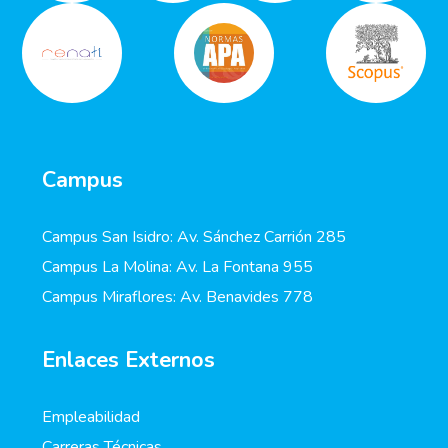
Campus
Campus San Isidro: Av. Sánchez Carrión 285
Campus La Molina: Av. La Fontana 955
Campus Miraflores: Av. Benavides 778
Enlaces Externos
Empleabilidad
Carreras Técnicas