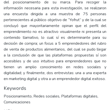
del posicionamiento de su marca. Para recoger la
información necesaria para esta investigación, se realizaron
una encuesta dirigida a una muestra de 75 personas
pertenecientes al público objetivo de “Yofrut” y de la cual se
concluyó que mayoritariamente opinan que el perfil del
emprendimiento no es atractivo visualmente ni presenta un
contenido llamativo, lo cual sí es determinante para su
decisión de compra; un focus a 5 emprendedores del rubro
de venta de productos alimentarios, del cual se pudo llegar
a la conclusión de que las plataformas propuestas sí son
accesibles y de uso intuitivo para emprendedores que no
tienen un amplio conocimiento en redes sociales y
digitalidad; y finalmente, dos entrevistas: una a una experta
en marketing digital y otra a un emprendedor digital exitoso.
Keywords
Posicionamiento
,
Redes sociales
,
Plataformas digitales
,
Comunicaciones