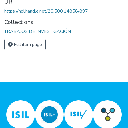
URI
https://hdl.handle.net/20.500.14858/897
Collections
TRABAJOS DE INVESTIGACIÓN
Full item page