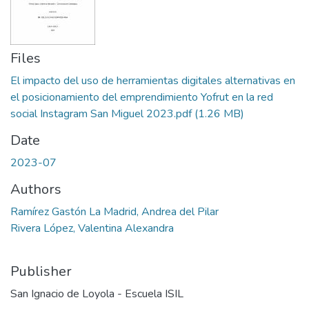
Files
El impacto del uso de herramientas digitales alternativas en
el posicionamiento del emprendimiento Yofrut en la red
social Instagram San Miguel 2023.pdf
(1.26 MB)
Date
2023-07
Authors
Ramírez Gastón La Madrid, Andrea del Pilar
Rivera López, Valentina Alexandra
Publisher
San Ignacio de Loyola - Escuela ISIL