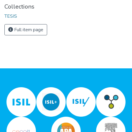
Collections
TESIS
Full item page