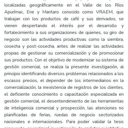
localizadas geográficamente en el Valle de los Ríos
Apurímac, Ene y Mantaro conocido como VRAEM, que
trabajan con los productos de café y sus derivados, se
vienen despertando el interés por el desarrollo y
fortalecimiento a sus organizaciones de quienes, su giro de
negocio son las actividades productivas como la siembra,
cosecha y post-cosecha, antes de realizar las actividades
propias de gestionar su comercialización y de promocionar
sus productos. Con el objetivo de modernizar su sistema de
gestión comercial, se realiza la presente investigación, al
principio identificando diversos problemas relacionados a los
escasos precios, el depender de los intermediarios en la
comercialización, la inexistencia de registros de los clientes,
el deficiente conocimiento o capacitación especializada en
gestión comercial, el desentendimiento de las herramientas
de inteligencia comercial y prospección, las atenciones no
planificadas de ferias, ruedas de negocio sectorizados
nacionales e internacionales. Para poder validar la tesis