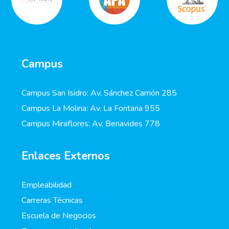
Campus
Campus San Isidro: Av. Sánchez Carrión 285
Campus La Molina: Av. La Fontana 955
Campus Miraflores: Av. Benavides 778
Enlaces Externos
Empleabilidad
Carreras Técnicas
Escuela de Negocios