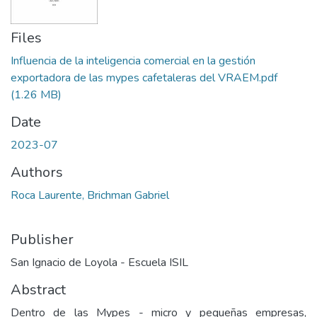
Files
Influencia de la inteligencia comercial en la gestión
exportadora de las mypes cafetaleras del VRAEM.pdf
(1.26 MB)
Date
2023-07
Authors
Roca Laurente, Brichman Gabriel
Publisher
San Ignacio de Loyola - Escuela ISIL
Abstract
Dentro de las Mypes - micro y pequeñas empresas,