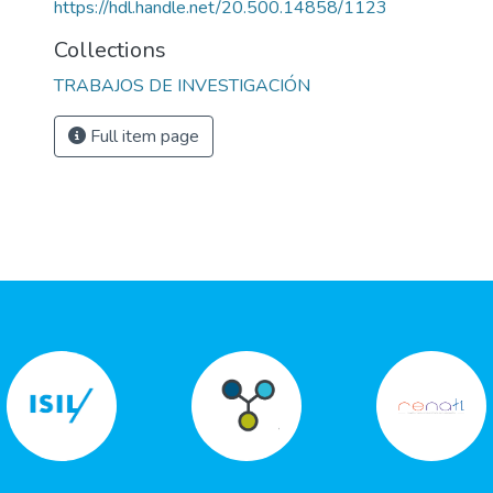
https://hdl.handle.net/20.500.14858/1123
Collections
TRABAJOS DE INVESTIGACIÓN
Full item page