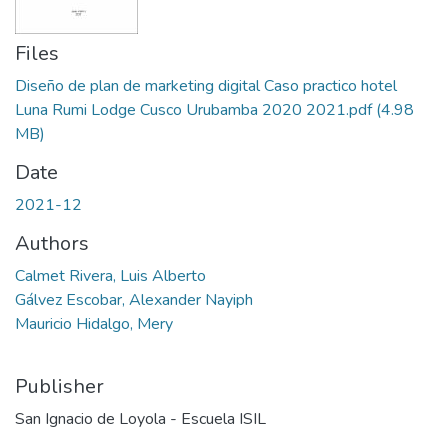
Files
Diseño de plan de marketing digital Caso practico hotel
Luna Rumi Lodge Cusco Urubamba 2020 2021.pdf
(4.98
MB)
Date
2021-12
Authors
Calmet Rivera, Luis Alberto
Gálvez Escobar, Alexander Nayiph
Mauricio Hidalgo, Mery
Publisher
San Ignacio de Loyola - Escuela ISIL