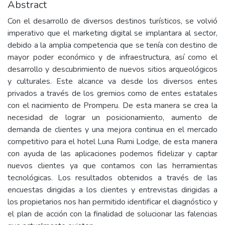
Abstract
Con el desarrollo de diversos destinos turísticos, se volvió
imperativo que el marketing digital se implantara al sector,
debido a la amplia competencia que se tenía con destino de
mayor poder económico y de infraestructura, así como el
desarrollo y descubrimiento de nuevos sitios arqueológicos
y culturales. Este alcance va desde los diversos entes
privados a través de los gremios como de entes estatales
con el nacimiento de Promperu. De esta manera se crea la
necesidad de lograr un posicionamiento, aumento de
demanda de clientes y una mejora continua en el mercado
competitivo para el hotel Luna Rumi Lodge, de esta manera
con ayuda de las aplicaciones podemos fidelizar y captar
nuevos clientes ya que contamos con las herramientas
tecnológicas. Los resultados obtenidos a través de las
encuestas dirigidas a los clientes y entrevistas dirigidas a
los propietarios nos han permitido identificar el diagnóstico y
el plan de acción con la finalidad de solucionar las falencias