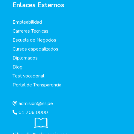
Enlaces Externos
Empleabilidad
Carreras Técnicas
Escuela de Negocios
Cursos especializados
Diplomados
Blog
Test vocacional
Portal de Transparencia
admision@isil.pe
01 706 0000