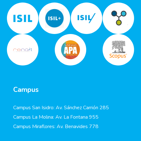
Campus
Campus San Isidro: Av. Sánchez Carrión 285
Campus La Molina: Av. La Fontana 955
Campus Miraflores: Av. Benavides 778