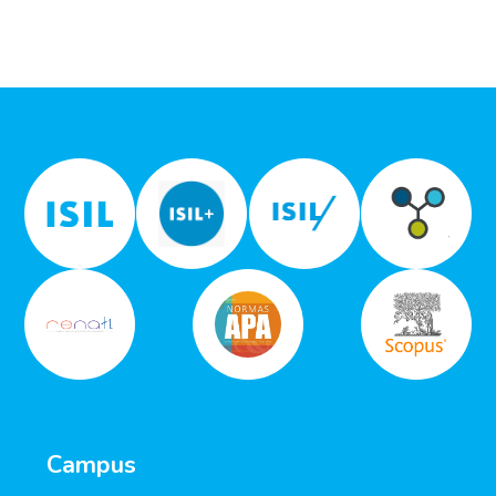
Campus