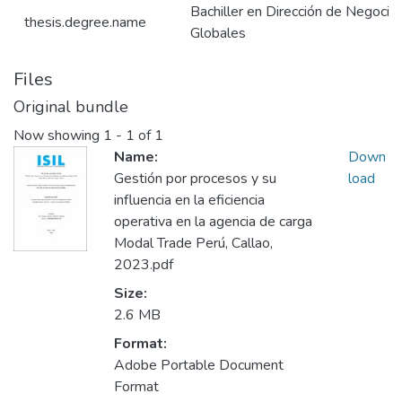
Bachiller en Dirección de Negocio
thesis.degree.name
Globales
Files
Original bundle
Now showing
1 - 1 of 1
Name:
Down
Gestión por procesos y su
load
influencia en la eficiencia
operativa en la agencia de carga
Modal Trade Perú, Callao,
2023.pdf
Size:
2.6 MB
Format:
Adobe Portable Document
Format