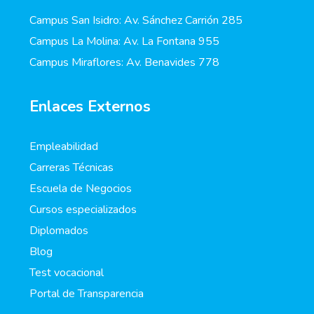
Campus San Isidro: Av. Sánchez Carrión 285
Campus La Molina: Av. La Fontana 955
Campus Miraflores: Av. Benavides 778
Enlaces Externos
Empleabilidad
Carreras Técnicas
Escuela de Negocios
Cursos especializados
Diplomados
Blog
Test vocacional
Portal de Transparencia