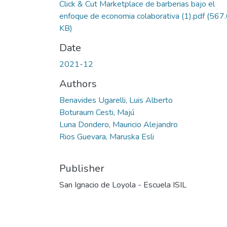
Click & Cut Marketplace de barberias bajo el
enfoque de economia colaborativa (1).pdf
(567
KB)
Date
2021-12
Authors
Benavides Ugarelli, Luis Alberto
Boturaum Cesti, Majú
Luna Dondero, Mauricio Alejandro
Rios Guevara, Maruska Esli
Publisher
San Ignacio de Loyola - Escuela ISIL