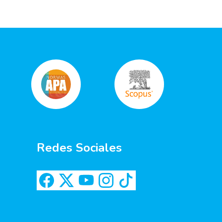
Redes Sociales